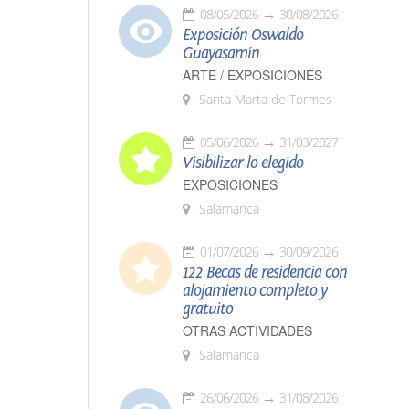
08/05/2026
30/08/2026
Exposición Oswaldo
Guayasamín
ARTE / EXPOSICIONES
Santa Marta de Tormes
05/06/2026
31/03/2027
Visibilizar lo elegido
EXPOSICIONES
Salamanca
01/07/2026
30/09/2026
122 Becas de residencia con
alojamiento completo y
gratuito
OTRAS ACTIVIDADES
Salamanca
26/06/2026
31/08/2026