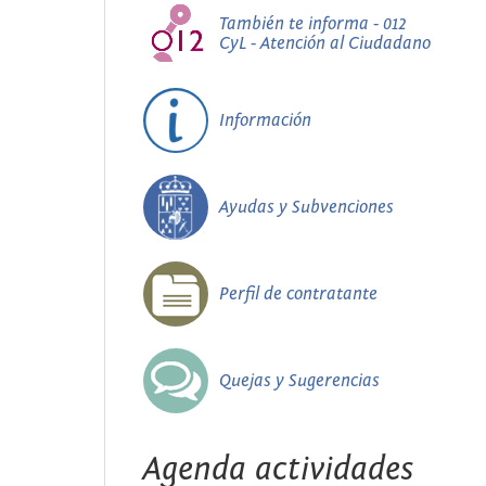
También te informa - 012
CyL - Atención al Ciudadano
Información
Ayudas y Subvenciones
Perfil de contratante
Quejas y Sugerencias
Agenda actividades