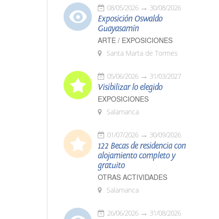
08/05/2026
30/08/2026
Exposición Oswaldo
Guayasamín
ARTE / EXPOSICIONES
Santa Marta de Tormes
05/06/2026
31/03/2027
Visibilizar lo elegido
EXPOSICIONES
Salamanca
01/07/2026
30/09/2026
122 Becas de residencia con
alojamiento completo y
gratuito
OTRAS ACTIVIDADES
Salamanca
26/06/2026
31/08/2026