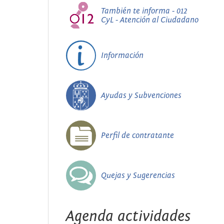
También te informa - 012
CyL - Atención al Ciudadano
Información
Ayudas y Subvenciones
Perfil de contratante
Quejas y Sugerencias
Agenda actividades