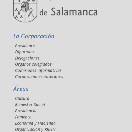
La Corporación
Presidente
Diputados
Delegaciones
Órganos colegiados
Comisiones informativas
Corporaciones anteriores
Áreas
Cultura
Bienestar Social
Presidencia
Fomento
Economía y Hacienda
Organización y RRHH