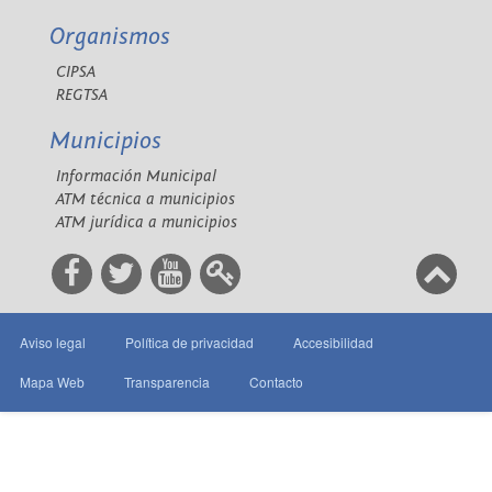
Organismos
CIPSA
REGTSA
Municipios
Información Municipal
ATM técnica a municipios
ATM jurídica a municipios
Aviso legal
Política de privacidad
Accesibilidad
Mapa Web
Transparencia
Contacto