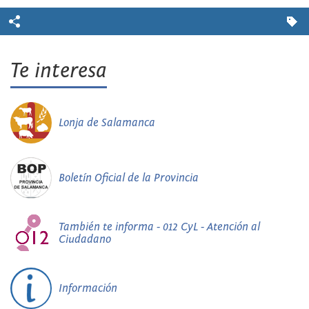
Te interesa
Lonja de Salamanca
Boletín Oficial de la Provincia
También te informa - 012 CyL - Atención al
Ciudadano
Información