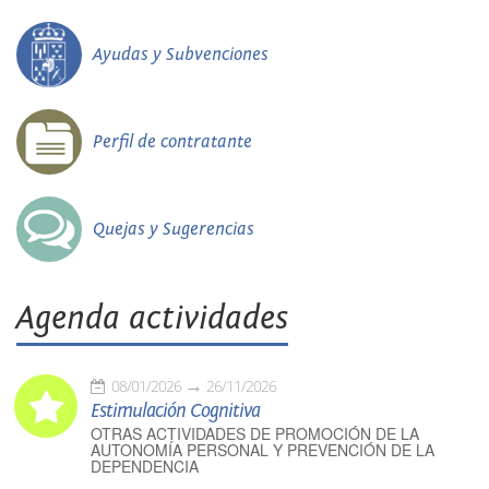
Ayudas y Subvenciones
Perfil de contratante
Quejas y Sugerencias
Agenda actividades
08/01/2026
26/11/2026
Estimulación Cognitiva
OTRAS ACTIVIDADES DE PROMOCIÓN DE LA
AUTONOMÍA PERSONAL Y PREVENCIÓN DE LA
DEPENDENCIA