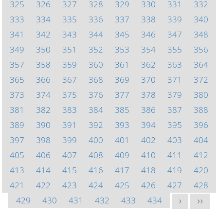
325
326
327
328
329
330
331
332
333
334
335
336
337
338
339
340
341
342
343
344
345
346
347
348
349
350
351
352
353
354
355
356
357
358
359
360
361
362
363
364
365
366
367
368
369
370
371
372
373
374
375
376
377
378
379
380
381
382
383
384
385
386
387
388
389
390
391
392
393
394
395
396
397
398
399
400
401
402
403
404
405
406
407
408
409
410
411
412
413
414
415
416
417
418
419
420
421
422
423
424
425
426
427
428
429
430
431
432
433
434
>
>>