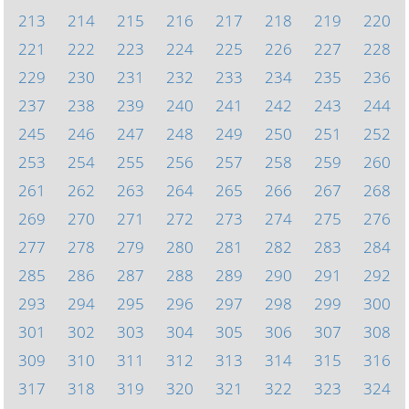
213
214
215
216
217
218
219
220
221
222
223
224
225
226
227
228
229
230
231
232
233
234
235
236
237
238
239
240
241
242
243
244
245
246
247
248
249
250
251
252
253
254
255
256
257
258
259
260
261
262
263
264
265
266
267
268
269
270
271
272
273
274
275
276
277
278
279
280
281
282
283
284
285
286
287
288
289
290
291
292
293
294
295
296
297
298
299
300
301
302
303
304
305
306
307
308
309
310
311
312
313
314
315
316
317
318
319
320
321
322
323
324