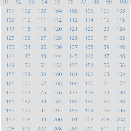
91
92
93
94
95
96
97
98
99
100
101
102
103
104
105
106
107
108
109
110
111
112
113
114
115
116
117
118
119
120
121
122
123
124
125
126
127
128
129
130
131
132
133
134
135
136
137
138
139
140
141
142
143
144
145
146
147
148
149
150
151
152
153
154
155
156
157
158
159
160
161
162
163
164
165
166
167
168
169
170
171
172
173
174
175
176
177
178
179
180
181
182
183
184
185
186
187
188
189
190
191
192
193
194
195
196
197
198
199
200
201
202
203
204
205
206
207
208
209
210
211
212