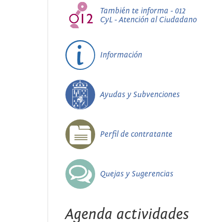
También te informa - 012
CyL - Atención al Ciudadano
Información
Ayudas y Subvenciones
Perfil de contratante
Quejas y Sugerencias
Agenda actividades