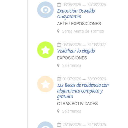
08/05/2026
30/08/2026
Exposición Oswaldo
Guayasamín
ARTE / EXPOSICIONES
Santa Marta de Tormes
05/06/2026
31/03/2027
Visibilizar lo elegido
EXPOSICIONES
Salamanca
01/07/2026
30/09/2026
122 Becas de residencia con
alojamiento completo y
gratuito
OTRAS ACTIVIDADES
Salamanca
26/06/2026
31/08/2026