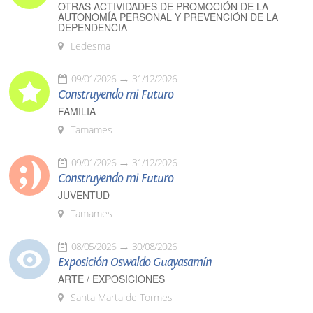
OTRAS ACTIVIDADES DE PROMOCIÓN DE LA
AUTONOMÍA PERSONAL Y PREVENCIÓN DE LA
DEPENDENCIA
Ledesma
09/01/2026
31/12/2026
Construyendo mi Futuro
FAMILIA
Tamames
09/01/2026
31/12/2026
Construyendo mi Futuro
JUVENTUD
Tamames
08/05/2026
30/08/2026
Exposición Oswaldo Guayasamín
ARTE / EXPOSICIONES
Santa Marta de Tormes