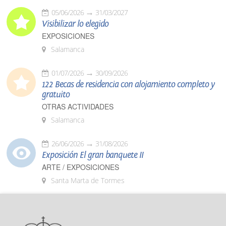
05/06/2026
31/03/2027
Visibilizar lo elegido
EXPOSICIONES
Salamanca
01/07/2026
30/09/2026
122 Becas de residencia con alojamiento completo y
gratuito
OTRAS ACTIVIDADES
Salamanca
26/06/2026
31/08/2026
Exposición El gran banquete II
ARTE / EXPOSICIONES
Santa Marta de Tormes