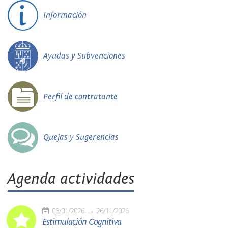
Información
Ayudas y Subvenciones
Perfil de contratante
Quejas y Sugerencias
Agenda actividades
08/01/2026
26/11/2026
Estimulación Cognitiva