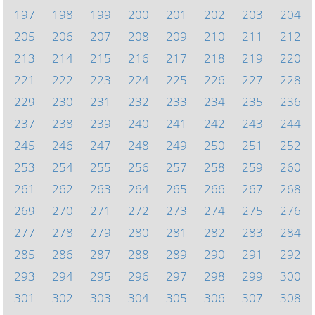
197
198
199
200
201
202
203
204
205
206
207
208
209
210
211
212
213
214
215
216
217
218
219
220
221
222
223
224
225
226
227
228
229
230
231
232
233
234
235
236
237
238
239
240
241
242
243
244
245
246
247
248
249
250
251
252
253
254
255
256
257
258
259
260
261
262
263
264
265
266
267
268
269
270
271
272
273
274
275
276
277
278
279
280
281
282
283
284
285
286
287
288
289
290
291
292
293
294
295
296
297
298
299
300
301
302
303
304
305
306
307
308