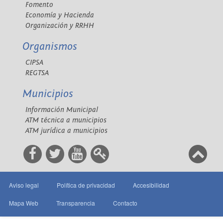
Fomento
Economía y Hacienda
Organización y RRHH
Organismos
CIPSA
REGTSA
Municipios
Información Municipal
ATM técnica a municipios
ATM jurídica a municipios
Aviso legal
Política de privacidad
Accesibilidad
Mapa Web
Transparencia
Contacto