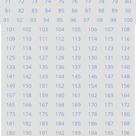
71
72
73
74
75
76
77
78
79
80
81
82
83
84
85
86
87
88
89
90
91
92
93
94
95
96
97
98
99
100
101
102
103
104
105
106
107
108
109
110
111
112
113
114
115
116
117
118
119
120
121
122
123
124
125
126
127
128
129
130
131
132
133
134
135
136
137
138
139
140
141
142
143
144
145
146
147
148
149
150
151
152
153
154
155
156
157
158
159
160
161
162
163
164
165
166
167
168
169
170
171
172
173
174
175
176
177
178
179
180
181
182
183
184
185
186
187
188
189
190
191
192
193
194
195
196