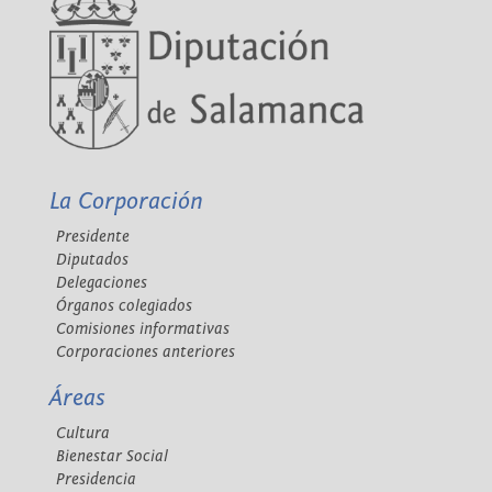
La Corporación
Presidente
Diputados
Delegaciones
Órganos colegiados
Comisiones informativas
Corporaciones anteriores
Áreas
Cultura
Bienestar Social
Presidencia