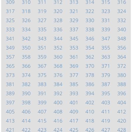
309
310
311
312
313
314
315
316
317
318
319
320
321
322
323
324
325
326
327
328
329
330
331
332
333
334
335
336
337
338
339
340
341
342
343
344
345
346
347
348
349
350
351
352
353
354
355
356
357
358
359
360
361
362
363
364
365
366
367
368
369
370
371
372
373
374
375
376
377
378
379
380
381
382
383
384
385
386
387
388
389
390
391
392
393
394
395
396
397
398
399
400
401
402
403
404
405
406
407
408
409
410
411
412
413
414
415
416
417
418
419
420
421
422
423
424
425
426
427
428