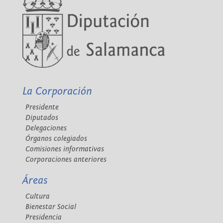
La Corporación
Presidente
Diputados
Delegaciones
Órganos colegiados
Comisiones informativas
Corporaciones anteriores
Áreas
Cultura
Bienestar Social
Presidencia