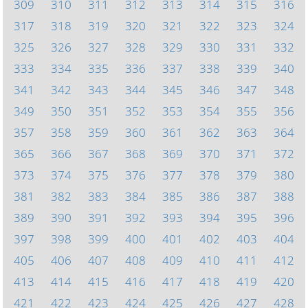
309
310
311
312
313
314
315
316
317
318
319
320
321
322
323
324
325
326
327
328
329
330
331
332
333
334
335
336
337
338
339
340
341
342
343
344
345
346
347
348
349
350
351
352
353
354
355
356
357
358
359
360
361
362
363
364
365
366
367
368
369
370
371
372
373
374
375
376
377
378
379
380
381
382
383
384
385
386
387
388
389
390
391
392
393
394
395
396
397
398
399
400
401
402
403
404
405
406
407
408
409
410
411
412
413
414
415
416
417
418
419
420
421
422
423
424
425
426
427
428