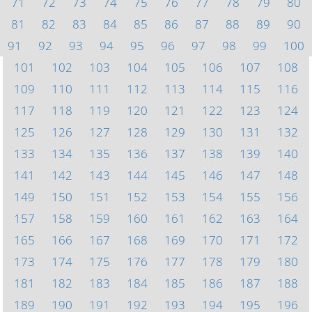
71
72
73
74
75
76
77
78
79
80
81
82
83
84
85
86
87
88
89
90
91
92
93
94
95
96
97
98
99
100
101
102
103
104
105
106
107
108
109
110
111
112
113
114
115
116
117
118
119
120
121
122
123
124
125
126
127
128
129
130
131
132
133
134
135
136
137
138
139
140
141
142
143
144
145
146
147
148
149
150
151
152
153
154
155
156
157
158
159
160
161
162
163
164
165
166
167
168
169
170
171
172
173
174
175
176
177
178
179
180
181
182
183
184
185
186
187
188
189
190
191
192
193
194
195
196