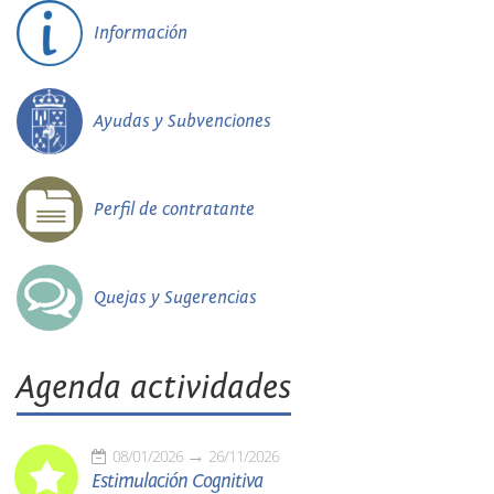
Información
Ayudas y Subvenciones
Perfil de contratante
Quejas y Sugerencias
Agenda actividades
08/01/2026
26/11/2026
Estimulación Cognitiva