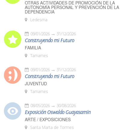
OTRAS ACTIVIDADES DE PROMOCIÓN DE LA
AUTONOMÍA PERSONAL Y PREVENCIÓN DE LA
DEPENDENCIA
Ledesma
09/01/2026
31/12/2026
Construyendo mi Futuro
FAMILIA
Tamames
09/01/2026
31/12/2026
Construyendo mi Futuro
JUVENTUD
Tamames
08/05/2026
30/08/2026
Exposición Oswaldo Guayasamín
ARTE / EXPOSICIONES
Santa Marta de Tormes