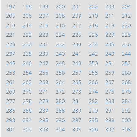
197
198
199
200
201
202
203
204
205
206
207
208
209
210
211
212
213
214
215
216
217
218
219
220
221
222
223
224
225
226
227
228
229
230
231
232
233
234
235
236
237
238
239
240
241
242
243
244
245
246
247
248
249
250
251
252
253
254
255
256
257
258
259
260
261
262
263
264
265
266
267
268
269
270
271
272
273
274
275
276
277
278
279
280
281
282
283
284
285
286
287
288
289
290
291
292
293
294
295
296
297
298
299
300
301
302
303
304
305
306
307
308