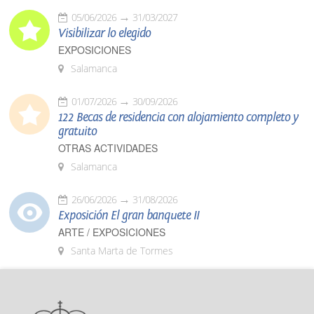
05/06/2026
31/03/2027
Visibilizar lo elegido
EXPOSICIONES
Salamanca
01/07/2026
30/09/2026
122 Becas de residencia con alojamiento completo y
gratuito
OTRAS ACTIVIDADES
Salamanca
26/06/2026
31/08/2026
Exposición El gran banquete II
ARTE / EXPOSICIONES
Santa Marta de Tormes