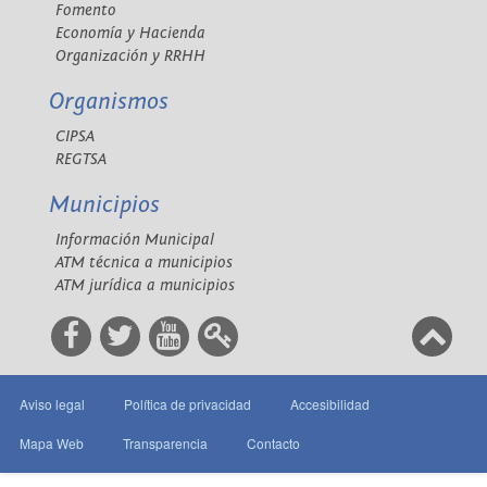
Fomento
Economía y Hacienda
Organización y RRHH
Organismos
CIPSA
REGTSA
Municipios
Información Municipal
ATM técnica a municipios
ATM jurídica a municipios
Aviso legal
Política de privacidad
Accesibilidad
Mapa Web
Transparencia
Contacto