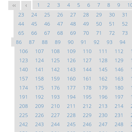
1
2
3
4
5
6
7
8
9
1
<<
<
23
24
25
26
27
28
29
30
31
44
45
46
47
48
49
50
51
52
65
66
67
68
69
70
71
72
73
86
87
88
89
90
91
92
93
94
106
107
108
109
110
111
112
123
124
125
126
127
128
129
140
141
142
143
144
145
146
157
158
159
160
161
162
163
174
175
176
177
178
179
180
191
192
193
194
195
196
197
208
209
210
211
212
213
214
225
226
227
228
229
230
231
242
243
244
245
246
247
248