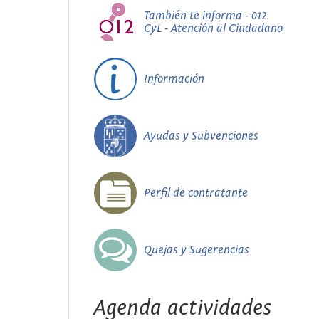
También te informa - 012
CyL - Atención al Ciudadano
Información
Ayudas y Subvenciones
Perfil de contratante
Quejas y Sugerencias
Agenda actividades