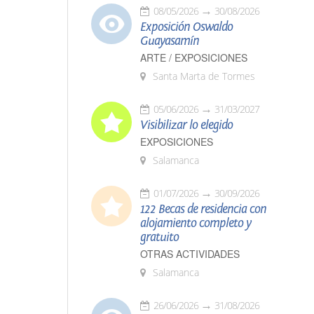
08/05/2026
30/08/2026
Exposición Oswaldo
Guayasamín
ARTE / EXPOSICIONES
Santa Marta de Tormes
05/06/2026
31/03/2027
Visibilizar lo elegido
EXPOSICIONES
Salamanca
01/07/2026
30/09/2026
122 Becas de residencia con
alojamiento completo y
gratuito
OTRAS ACTIVIDADES
Salamanca
26/06/2026
31/08/2026