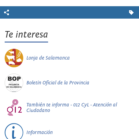
Te interesa
Lonja de Salamanca
Boletín Oficial de la Provincia
También te informa - 012 CyL - Atención al
Ciudadano
Información