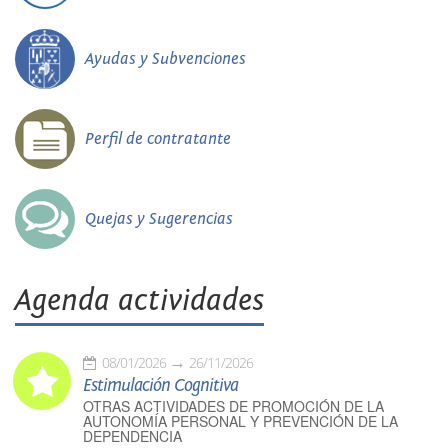
Ayudas y Subvenciones
Perfil de contratante
Quejas y Sugerencias
Agenda actividades
08/01/2026
26/11/2026
Estimulación Cognitiva
OTRAS ACTIVIDADES DE PROMOCIÓN DE LA
AUTONOMÍA PERSONAL Y PREVENCIÓN DE LA
DEPENDENCIA