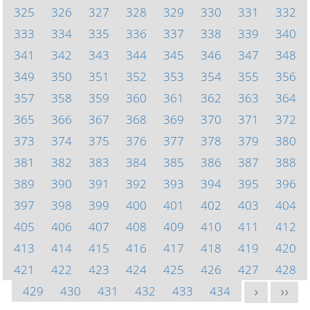
325
326
327
328
329
330
331
332
333
334
335
336
337
338
339
340
341
342
343
344
345
346
347
348
349
350
351
352
353
354
355
356
357
358
359
360
361
362
363
364
365
366
367
368
369
370
371
372
373
374
375
376
377
378
379
380
381
382
383
384
385
386
387
388
389
390
391
392
393
394
395
396
397
398
399
400
401
402
403
404
405
406
407
408
409
410
411
412
413
414
415
416
417
418
419
420
421
422
423
424
425
426
427
428
429
430
431
432
433
434
>
>>