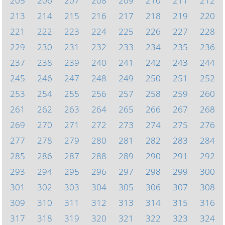
205
206
207
208
209
210
211
212
213
214
215
216
217
218
219
220
221
222
223
224
225
226
227
228
229
230
231
232
233
234
235
236
237
238
239
240
241
242
243
244
245
246
247
248
249
250
251
252
253
254
255
256
257
258
259
260
261
262
263
264
265
266
267
268
269
270
271
272
273
274
275
276
277
278
279
280
281
282
283
284
285
286
287
288
289
290
291
292
293
294
295
296
297
298
299
300
301
302
303
304
305
306
307
308
309
310
311
312
313
314
315
316
317
318
319
320
321
322
323
324