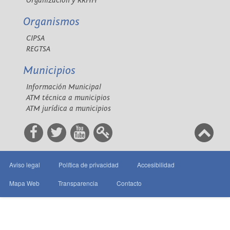
Organización y RRHH
Organismos
CIPSA
REGTSA
Municipios
Información Municipal
ATM técnica a municipios
ATM jurídica a municipios
Aviso legal
Política de privacidad
Accesibilidad
Mapa Web
Transparencia
Contacto