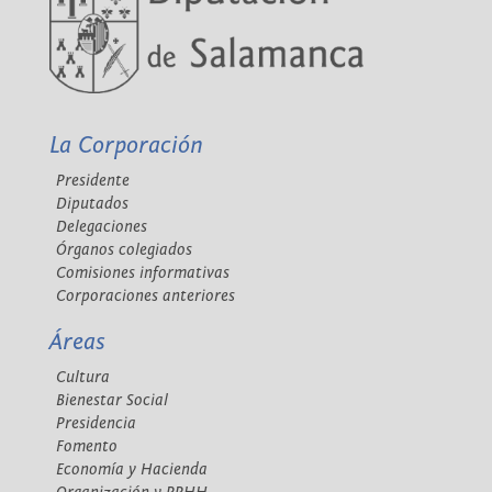
La Corporación
Presidente
Diputados
Delegaciones
Órganos colegiados
Comisiones informativas
Corporaciones anteriores
Áreas
Cultura
Bienestar Social
Presidencia
Fomento
Economía y Hacienda