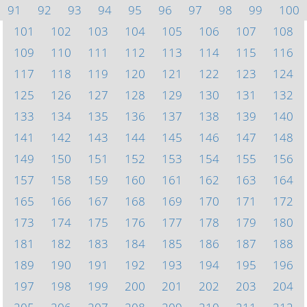
91
92
93
94
95
96
97
98
99
100
101
102
103
104
105
106
107
108
109
110
111
112
113
114
115
116
117
118
119
120
121
122
123
124
125
126
127
128
129
130
131
132
133
134
135
136
137
138
139
140
141
142
143
144
145
146
147
148
149
150
151
152
153
154
155
156
157
158
159
160
161
162
163
164
165
166
167
168
169
170
171
172
173
174
175
176
177
178
179
180
181
182
183
184
185
186
187
188
189
190
191
192
193
194
195
196
197
198
199
200
201
202
203
204