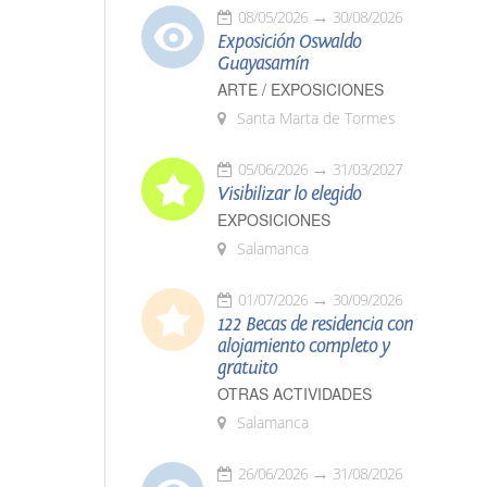
08/05/2026
30/08/2026
Exposición Oswaldo
Guayasamín
ARTE / EXPOSICIONES
Santa Marta de Tormes
05/06/2026
31/03/2027
Visibilizar lo elegido
EXPOSICIONES
Salamanca
01/07/2026
30/09/2026
122 Becas de residencia con
alojamiento completo y
gratuito
OTRAS ACTIVIDADES
Salamanca
26/06/2026
31/08/2026