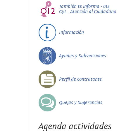
También te informa - 012
CyL - Atención al Ciudadano
Información
Ayudas y Subvenciones
Perfil de contratante
Quejas y Sugerencias
Agenda actividades