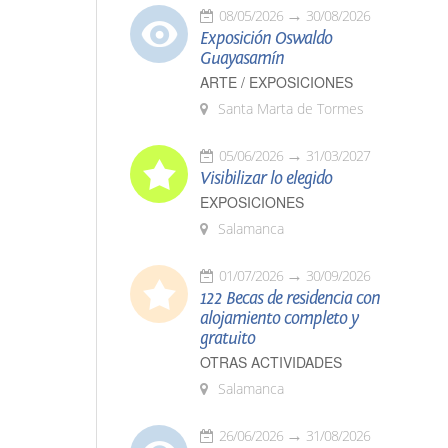
08/05/2026
30/08/2026
Exposición Oswaldo
Guayasamín
ARTE / EXPOSICIONES
Santa Marta de Tormes
05/06/2026
31/03/2027
Visibilizar lo elegido
EXPOSICIONES
Salamanca
01/07/2026
30/09/2026
122 Becas de residencia con
alojamiento completo y
gratuito
OTRAS ACTIVIDADES
Salamanca
26/06/2026
31/08/2026