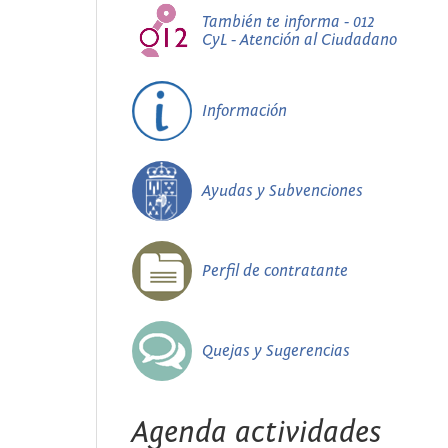
También te informa - 012
CyL - Atención al Ciudadano
Información
Ayudas y Subvenciones
Perfil de contratante
Quejas y Sugerencias
Agenda actividades