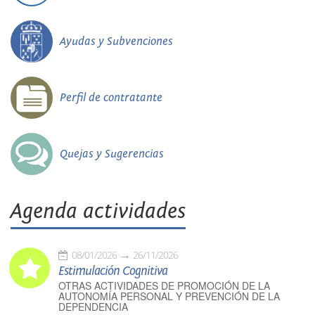
Ayudas y Subvenciones
Perfil de contratante
Quejas y Sugerencias
Agenda actividades
08/01/2026
26/11/2026
Estimulación Cognitiva
OTRAS ACTIVIDADES DE PROMOCIÓN DE LA
AUTONOMÍA PERSONAL Y PREVENCIÓN DE LA
DEPENDENCIA