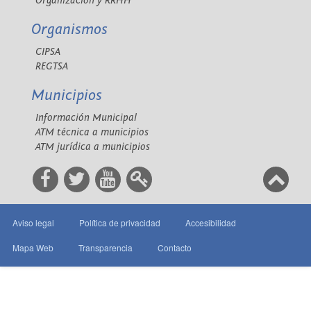
Organización y RRHH
Organismos
CIPSA
REGTSA
Municipios
Información Municipal
ATM técnica a municipios
ATM jurídica a municipios
Aviso legal
Política de privacidad
Accesibilidad
Mapa Web
Transparencia
Contacto