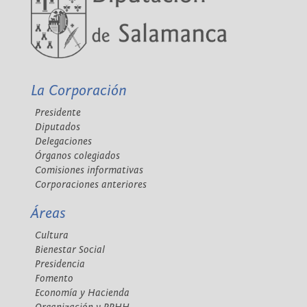
La Corporación
Presidente
Diputados
Delegaciones
Órganos colegiados
Comisiones informativas
Corporaciones anteriores
Áreas
Cultura
Bienestar Social
Presidencia
Fomento
Economía y Hacienda