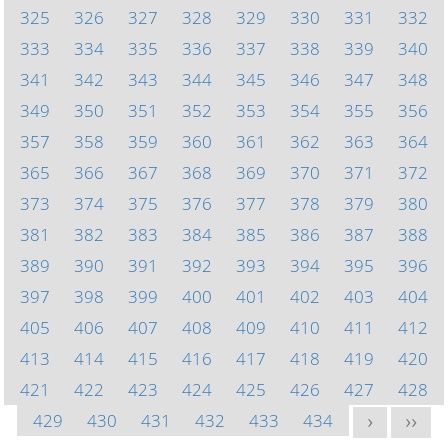
325
326
327
328
329
330
331
332
333
334
335
336
337
338
339
340
341
342
343
344
345
346
347
348
349
350
351
352
353
354
355
356
357
358
359
360
361
362
363
364
365
366
367
368
369
370
371
372
373
374
375
376
377
378
379
380
381
382
383
384
385
386
387
388
389
390
391
392
393
394
395
396
397
398
399
400
401
402
403
404
405
406
407
408
409
410
411
412
413
414
415
416
417
418
419
420
421
422
423
424
425
426
427
428
429
430
431
432
433
434
>
>>