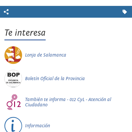
Te interesa
Lonja de Salamanca
Boletín Oficial de la Provincia
También te informa - 012 CyL - Atención al
Ciudadano
Información