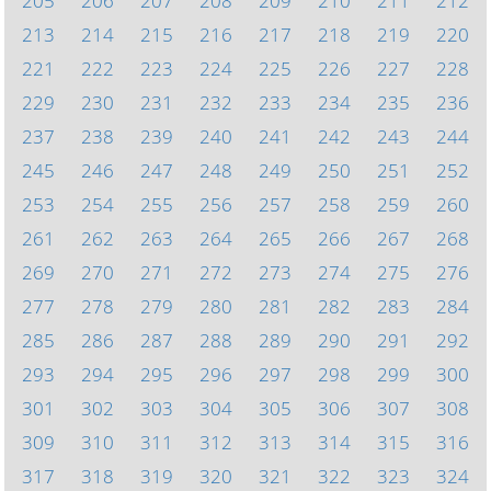
205
206
207
208
209
210
211
212
213
214
215
216
217
218
219
220
221
222
223
224
225
226
227
228
229
230
231
232
233
234
235
236
237
238
239
240
241
242
243
244
245
246
247
248
249
250
251
252
253
254
255
256
257
258
259
260
261
262
263
264
265
266
267
268
269
270
271
272
273
274
275
276
277
278
279
280
281
282
283
284
285
286
287
288
289
290
291
292
293
294
295
296
297
298
299
300
301
302
303
304
305
306
307
308
309
310
311
312
313
314
315
316
317
318
319
320
321
322
323
324