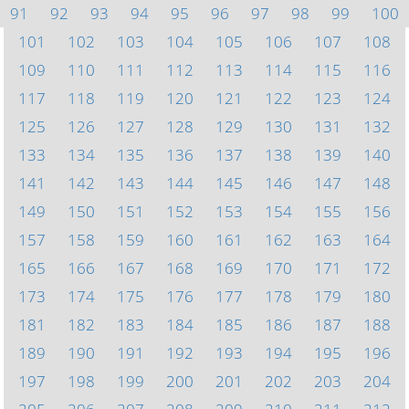
91
92
93
94
95
96
97
98
99
100
101
102
103
104
105
106
107
108
109
110
111
112
113
114
115
116
117
118
119
120
121
122
123
124
125
126
127
128
129
130
131
132
133
134
135
136
137
138
139
140
141
142
143
144
145
146
147
148
149
150
151
152
153
154
155
156
157
158
159
160
161
162
163
164
165
166
167
168
169
170
171
172
173
174
175
176
177
178
179
180
181
182
183
184
185
186
187
188
189
190
191
192
193
194
195
196
197
198
199
200
201
202
203
204