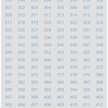
301
302
303
304
305
306
307
308
309
310
311
312
313
314
315
316
317
318
319
320
321
322
323
324
325
326
327
328
329
330
331
332
333
334
335
336
337
338
339
340
341
342
343
344
345
346
347
348
349
350
351
352
353
354
355
356
357
358
359
360
361
362
363
364
365
366
367
368
369
370
371
372
373
374
375
376
377
378
379
380
381
382
383
384
385
386
387
388
389
390
391
392
393
394
395
396
397
398
399
400
401
402
403
404
405
406
407
408
409
410
411
412