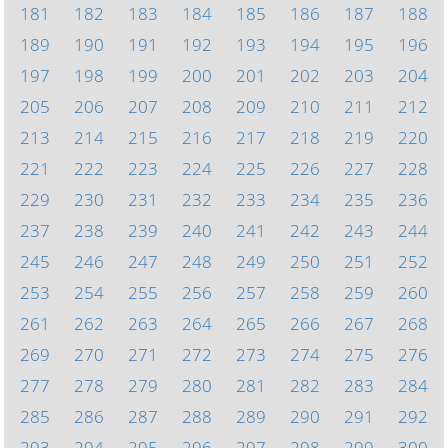
181
182
183
184
185
186
187
188
189
190
191
192
193
194
195
196
197
198
199
200
201
202
203
204
205
206
207
208
209
210
211
212
213
214
215
216
217
218
219
220
221
222
223
224
225
226
227
228
229
230
231
232
233
234
235
236
237
238
239
240
241
242
243
244
245
246
247
248
249
250
251
252
253
254
255
256
257
258
259
260
261
262
263
264
265
266
267
268
269
270
271
272
273
274
275
276
277
278
279
280
281
282
283
284
285
286
287
288
289
290
291
292
293
294
295
296
297
298
299
300