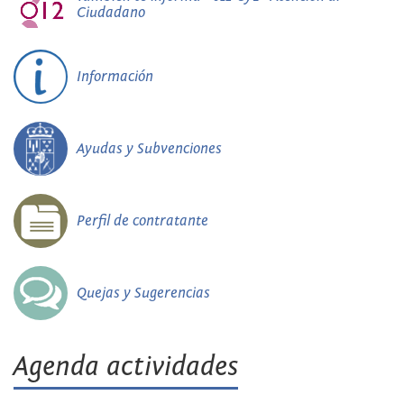
Ciudadano
Información
Ayudas y Subvenciones
Perfil de contratante
Quejas y Sugerencias
Agenda actividades