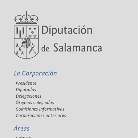
La Corporación
Presidente
Diputados
Delegaciones
Órganos colegiados
Comisiones informativas
Corporaciones anteriores
Áreas