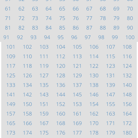
61
62
63
64
65
66
67
68
69
70
71
72
73
74
75
76
77
78
79
80
81
82
83
84
85
86
87
88
89
90
91
92
93
94
95
96
97
98
99
100
101
102
103
104
105
106
107
108
109
110
111
112
113
114
115
116
117
118
119
120
121
122
123
124
125
126
127
128
129
130
131
132
133
134
135
136
137
138
139
140
141
142
143
144
145
146
147
148
149
150
151
152
153
154
155
156
157
158
159
160
161
162
163
164
165
166
167
168
169
170
171
172
173
174
175
176
177
178
179
180