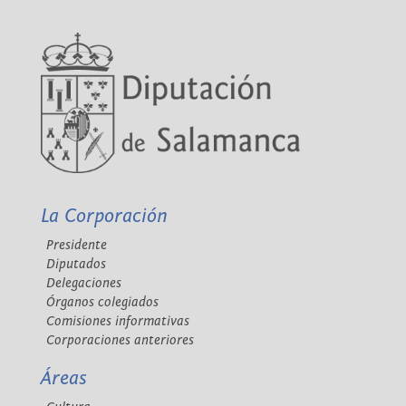
La Corporación
Presidente
Diputados
Delegaciones
Órganos colegiados
Comisiones informativas
Corporaciones anteriores
Áreas