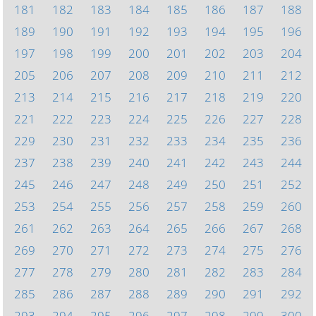
181
182
183
184
185
186
187
188
189
190
191
192
193
194
195
196
197
198
199
200
201
202
203
204
205
206
207
208
209
210
211
212
213
214
215
216
217
218
219
220
221
222
223
224
225
226
227
228
229
230
231
232
233
234
235
236
237
238
239
240
241
242
243
244
245
246
247
248
249
250
251
252
253
254
255
256
257
258
259
260
261
262
263
264
265
266
267
268
269
270
271
272
273
274
275
276
277
278
279
280
281
282
283
284
285
286
287
288
289
290
291
292
293
294
295
296
297
298
299
300