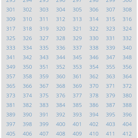
301
302
303
304
305
306
307
308
309
310
311
312
313
314
315
316
317
318
319
320
321
322
323
324
325
326
327
328
329
330
331
332
333
334
335
336
337
338
339
340
341
342
343
344
345
346
347
348
349
350
351
352
353
354
355
356
357
358
359
360
361
362
363
364
365
366
367
368
369
370
371
372
373
374
375
376
377
378
379
380
381
382
383
384
385
386
387
388
389
390
391
392
393
394
395
396
397
398
399
400
401
402
403
404
405
406
407
408
409
410
411
412