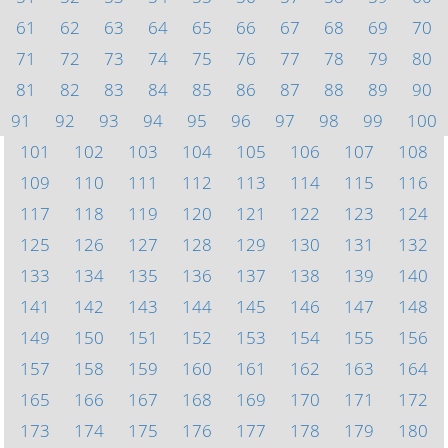
61
62
63
64
65
66
67
68
69
70
71
72
73
74
75
76
77
78
79
80
81
82
83
84
85
86
87
88
89
90
91
92
93
94
95
96
97
98
99
100
101
102
103
104
105
106
107
108
109
110
111
112
113
114
115
116
117
118
119
120
121
122
123
124
125
126
127
128
129
130
131
132
133
134
135
136
137
138
139
140
141
142
143
144
145
146
147
148
149
150
151
152
153
154
155
156
157
158
159
160
161
162
163
164
165
166
167
168
169
170
171
172
173
174
175
176
177
178
179
180