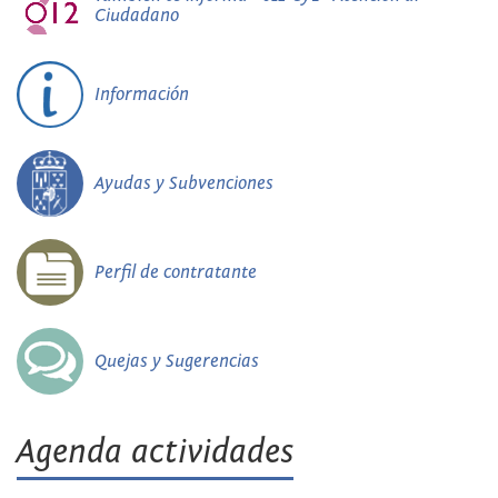
Ciudadano
Información
Ayudas y Subvenciones
Perfil de contratante
Quejas y Sugerencias
Agenda actividades