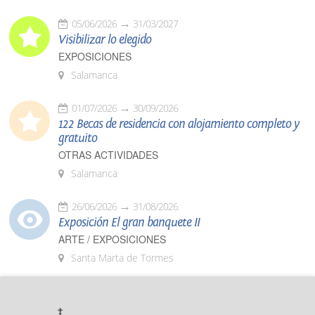
05/06/2026
31/03/2027
Visibilizar lo elegido
EXPOSICIONES
Salamanca
01/07/2026
30/09/2026
122 Becas de residencia con alojamiento completo y
gratuito
OTRAS ACTIVIDADES
Salamanca
26/06/2026
31/08/2026
Exposición El gran banquete II
ARTE / EXPOSICIONES
Santa Marta de Tormes