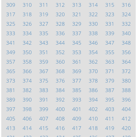
309
310
311
312
313
314
315
316
317
318
319
320
321
322
323
324
325
326
327
328
329
330
331
332
333
334
335
336
337
338
339
340
341
342
343
344
345
346
347
348
349
350
351
352
353
354
355
356
357
358
359
360
361
362
363
364
365
366
367
368
369
370
371
372
373
374
375
376
377
378
379
380
381
382
383
384
385
386
387
388
389
390
391
392
393
394
395
396
397
398
399
400
401
402
403
404
405
406
407
408
409
410
411
412
413
414
415
416
417
418
419
420