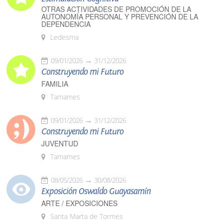
OTRAS ACTIVIDADES DE PROMOCIÓN DE LA
AUTONOMÍA PERSONAL Y PREVENCIÓN DE LA
DEPENDENCIA
Ledesma
09/01/2026
31/12/2026
Construyendo mi Futuro
FAMILIA
Tamames
09/01/2026
31/12/2026
Construyendo mi Futuro
JUVENTUD
Tamames
08/05/2026
30/08/2026
Exposición Oswaldo Guayasamín
ARTE / EXPOSICIONES
Santa Marta de Tormes