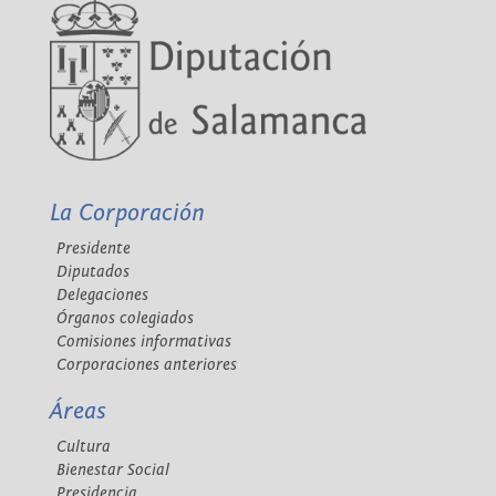
La Corporación
Presidente
Diputados
Delegaciones
Órganos colegiados
Comisiones informativas
Corporaciones anteriores
Áreas
Cultura
Bienestar Social
Presidencia