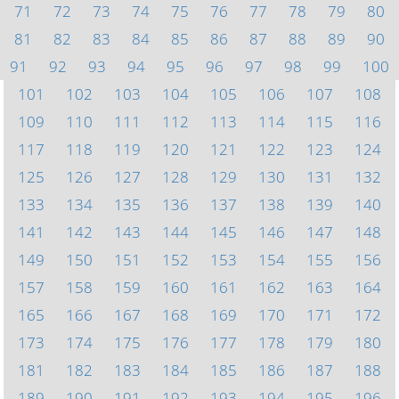
71
72
73
74
75
76
77
78
79
80
81
82
83
84
85
86
87
88
89
90
91
92
93
94
95
96
97
98
99
100
101
102
103
104
105
106
107
108
109
110
111
112
113
114
115
116
117
118
119
120
121
122
123
124
125
126
127
128
129
130
131
132
133
134
135
136
137
138
139
140
141
142
143
144
145
146
147
148
149
150
151
152
153
154
155
156
157
158
159
160
161
162
163
164
165
166
167
168
169
170
171
172
173
174
175
176
177
178
179
180
181
182
183
184
185
186
187
188
189
190
191
192
193
194
195
196