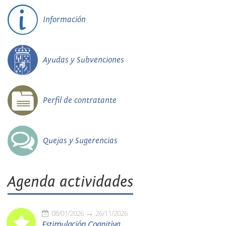
Información
Ayudas y Subvenciones
Perfil de contratante
Quejas y Sugerencias
Agenda actividades
08/01/2026
26/11/2026
Estimulación Cognitiva