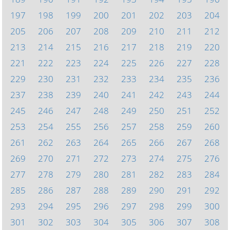
197
198
199
200
201
202
203
204
205
206
207
208
209
210
211
212
213
214
215
216
217
218
219
220
221
222
223
224
225
226
227
228
229
230
231
232
233
234
235
236
237
238
239
240
241
242
243
244
245
246
247
248
249
250
251
252
253
254
255
256
257
258
259
260
261
262
263
264
265
266
267
268
269
270
271
272
273
274
275
276
277
278
279
280
281
282
283
284
285
286
287
288
289
290
291
292
293
294
295
296
297
298
299
300
301
302
303
304
305
306
307
308