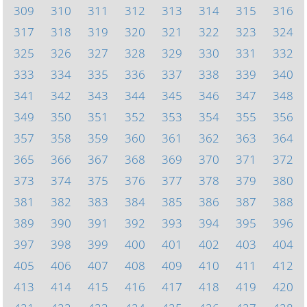
309
310
311
312
313
314
315
316
317
318
319
320
321
322
323
324
325
326
327
328
329
330
331
332
333
334
335
336
337
338
339
340
341
342
343
344
345
346
347
348
349
350
351
352
353
354
355
356
357
358
359
360
361
362
363
364
365
366
367
368
369
370
371
372
373
374
375
376
377
378
379
380
381
382
383
384
385
386
387
388
389
390
391
392
393
394
395
396
397
398
399
400
401
402
403
404
405
406
407
408
409
410
411
412
413
414
415
416
417
418
419
420