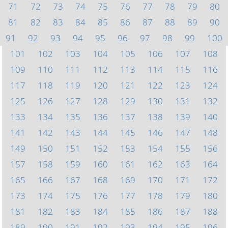
71
72
73
74
75
76
77
78
79
80
81
82
83
84
85
86
87
88
89
90
91
92
93
94
95
96
97
98
99
100
101
102
103
104
105
106
107
108
109
110
111
112
113
114
115
116
117
118
119
120
121
122
123
124
125
126
127
128
129
130
131
132
133
134
135
136
137
138
139
140
141
142
143
144
145
146
147
148
149
150
151
152
153
154
155
156
157
158
159
160
161
162
163
164
165
166
167
168
169
170
171
172
173
174
175
176
177
178
179
180
181
182
183
184
185
186
187
188
189
190
191
192
193
194
195
196