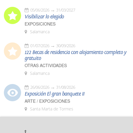
05/06/2026
31/03/2027
Visibilizar lo elegido
EXPOSICIONES
Salamanca
01/07/2026
30/09/2026
122 Becas de residencia con alojamiento completo y
gratuito
OTRAS ACTIVIDADES
Salamanca
26/06/2026
31/08/2026
Exposición El gran banquete II
ARTE / EXPOSICIONES
Santa Marta de Tormes