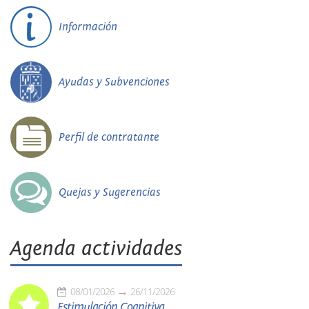
Información
Ayudas y Subvenciones
Perfil de contratante
Quejas y Sugerencias
Agenda actividades
08/01/2026
26/11/2026
Estimulación Cognitiva