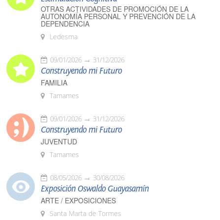
OTRAS ACTIVIDADES DE PROMOCIÓN DE LA
AUTONOMÍA PERSONAL Y PREVENCIÓN DE LA
DEPENDENCIA
Ledesma
09/01/2026
31/12/2026
Construyendo mi Futuro
FAMILIA
Tamames
09/01/2026
31/12/2026
Construyendo mi Futuro
JUVENTUD
Tamames
08/05/2026
30/08/2026
Exposición Oswaldo Guayasamín
ARTE / EXPOSICIONES
Santa Marta de Tormes