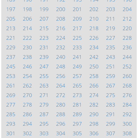
197
198
199
200
201
202
203
204
205
206
207
208
209
210
211
212
213
214
215
216
217
218
219
220
221
222
223
224
225
226
227
228
229
230
231
232
233
234
235
236
237
238
239
240
241
242
243
244
245
246
247
248
249
250
251
252
253
254
255
256
257
258
259
260
261
262
263
264
265
266
267
268
269
270
271
272
273
274
275
276
277
278
279
280
281
282
283
284
285
286
287
288
289
290
291
292
293
294
295
296
297
298
299
300
301
302
303
304
305
306
307
308