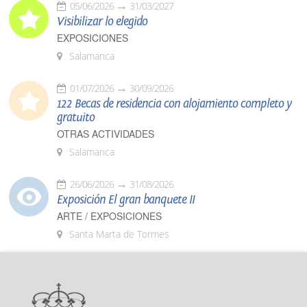
05/06/2026
31/03/2027
Visibilizar lo elegido
EXPOSICIONES
Salamanca
01/07/2026
30/09/2026
122 Becas de residencia con alojamiento completo y
gratuito
OTRAS ACTIVIDADES
Salamanca
26/06/2026
31/08/2026
Exposición El gran banquete II
ARTE / EXPOSICIONES
Santa Marta de Tormes