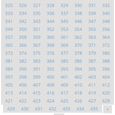
325
326
327
328
329
330
331
332
333
334
335
336
337
338
339
340
341
342
343
344
345
346
347
348
349
350
351
352
353
354
355
356
357
358
359
360
361
362
363
364
365
366
367
368
369
370
371
372
373
374
375
376
377
378
379
380
381
382
383
384
385
386
387
388
389
390
391
392
393
394
395
396
397
398
399
400
401
402
403
404
405
406
407
408
409
410
411
412
413
414
415
416
417
418
419
420
421
422
423
424
425
426
427
428
429
430
431
432
433
434
435
>