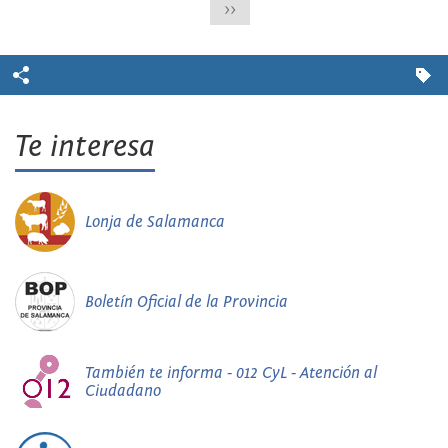
>>
Te interesa
Lonja de Salamanca
Boletín Oficial de la Provincia
También te informa - 012 CyL - Atención al
Ciudadano