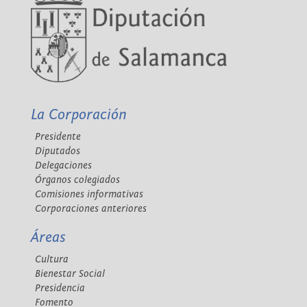
La Corporación
Presidente
Diputados
Delegaciones
Órganos colegiados
Comisiones informativas
Corporaciones anteriores
Áreas
Cultura
Bienestar Social
Presidencia
Fomento