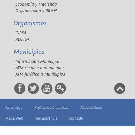
Economía y Hacienda
Organización y RRHH
Organismos
CIPSA
REGTSA
Municipios
Información Municipal
ATM técnica a municipios
ATM jurídica a municipios
Aviso legal
Política de privacidad
Accesibilidad
Mapa Web
Transparencia
Contacto