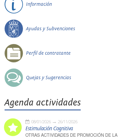
Información
Ayudas y Subvenciones
Perfil de contratante
Quejas y Sugerencias
Agenda actividades
08/01/2026
26/11/2026
Estimulación Cognitiva
OTRAS ACTIVIDADES DE PROMOCIÓN DE LA