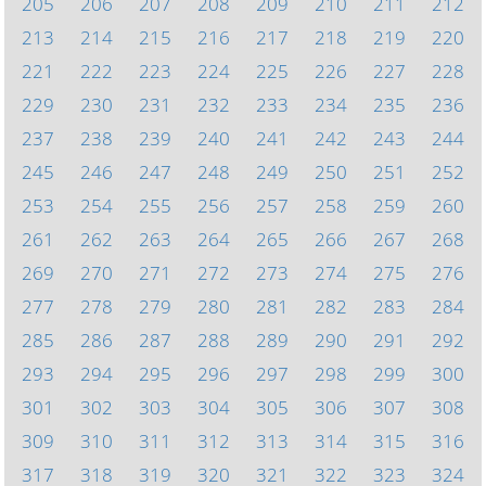
205
206
207
208
209
210
211
212
213
214
215
216
217
218
219
220
221
222
223
224
225
226
227
228
229
230
231
232
233
234
235
236
237
238
239
240
241
242
243
244
245
246
247
248
249
250
251
252
253
254
255
256
257
258
259
260
261
262
263
264
265
266
267
268
269
270
271
272
273
274
275
276
277
278
279
280
281
282
283
284
285
286
287
288
289
290
291
292
293
294
295
296
297
298
299
300
301
302
303
304
305
306
307
308
309
310
311
312
313
314
315
316
317
318
319
320
321
322
323
324