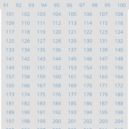
91
92
93
94
95
96
97
98
99
100
101
102
103
104
105
106
107
108
109
110
111
112
113
114
115
116
117
118
119
120
121
122
123
124
125
126
127
128
129
130
131
132
133
134
135
136
137
138
139
140
141
142
143
144
145
146
147
148
149
150
151
152
153
154
155
156
157
158
159
160
161
162
163
164
165
166
167
168
169
170
171
172
173
174
175
176
177
178
179
180
181
182
183
184
185
186
187
188
189
190
191
192
193
194
195
196
197
198
199
200
201
202
203
204