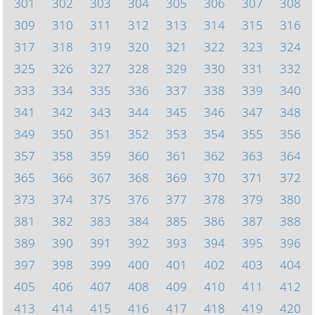
301
302
303
304
305
306
307
308
309
310
311
312
313
314
315
316
317
318
319
320
321
322
323
324
325
326
327
328
329
330
331
332
333
334
335
336
337
338
339
340
341
342
343
344
345
346
347
348
349
350
351
352
353
354
355
356
357
358
359
360
361
362
363
364
365
366
367
368
369
370
371
372
373
374
375
376
377
378
379
380
381
382
383
384
385
386
387
388
389
390
391
392
393
394
395
396
397
398
399
400
401
402
403
404
405
406
407
408
409
410
411
412
413
414
415
416
417
418
419
420