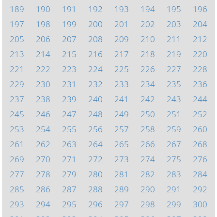
189
190
191
192
193
194
195
196
197
198
199
200
201
202
203
204
205
206
207
208
209
210
211
212
213
214
215
216
217
218
219
220
221
222
223
224
225
226
227
228
229
230
231
232
233
234
235
236
237
238
239
240
241
242
243
244
245
246
247
248
249
250
251
252
253
254
255
256
257
258
259
260
261
262
263
264
265
266
267
268
269
270
271
272
273
274
275
276
277
278
279
280
281
282
283
284
285
286
287
288
289
290
291
292
293
294
295
296
297
298
299
300