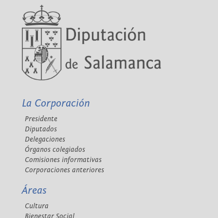
La Corporación
Presidente
Diputados
Delegaciones
Órganos colegiados
Comisiones informativas
Corporaciones anteriores
Áreas
Cultura
Bienestar Social