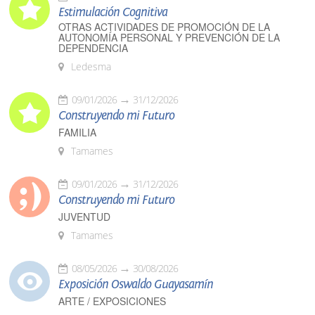
Estimulación Cognitiva
OTRAS ACTIVIDADES DE PROMOCIÓN DE LA
AUTONOMÍA PERSONAL Y PREVENCIÓN DE LA
DEPENDENCIA
Ledesma
09/01/2026
31/12/2026
Construyendo mi Futuro
FAMILIA
Tamames
09/01/2026
31/12/2026
Construyendo mi Futuro
JUVENTUD
Tamames
08/05/2026
30/08/2026
Exposición Oswaldo Guayasamín
ARTE / EXPOSICIONES