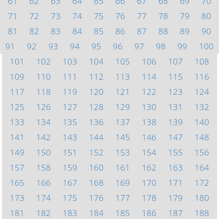
61
62
63
64
65
66
67
68
69
70
71
72
73
74
75
76
77
78
79
80
81
82
83
84
85
86
87
88
89
90
91
92
93
94
95
96
97
98
99
100
101
102
103
104
105
106
107
108
109
110
111
112
113
114
115
116
117
118
119
120
121
122
123
124
125
126
127
128
129
130
131
132
133
134
135
136
137
138
139
140
141
142
143
144
145
146
147
148
149
150
151
152
153
154
155
156
157
158
159
160
161
162
163
164
165
166
167
168
169
170
171
172
173
174
175
176
177
178
179
180
181
182
183
184
185
186
187
188