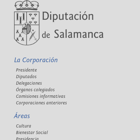
La Corporación
Presidente
Diputados
Delegaciones
Órganos colegiados
Comisiones informativas
Corporaciones anteriores
Áreas
Cultura
Bienestar Social
Presidencia