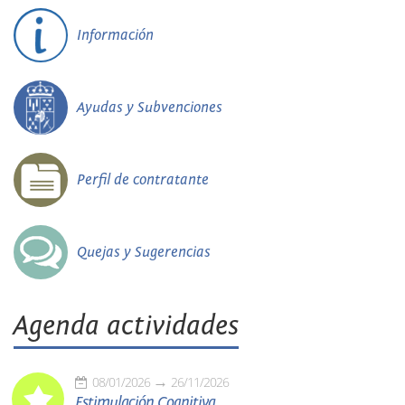
Información
Ayudas y Subvenciones
Perfil de contratante
Quejas y Sugerencias
Agenda actividades
08/01/2026
26/11/2026
Estimulación Cognitiva