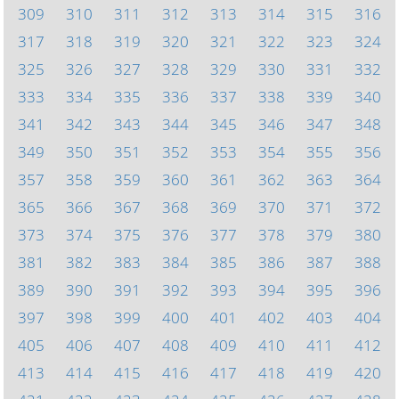
309
310
311
312
313
314
315
316
317
318
319
320
321
322
323
324
325
326
327
328
329
330
331
332
333
334
335
336
337
338
339
340
341
342
343
344
345
346
347
348
349
350
351
352
353
354
355
356
357
358
359
360
361
362
363
364
365
366
367
368
369
370
371
372
373
374
375
376
377
378
379
380
381
382
383
384
385
386
387
388
389
390
391
392
393
394
395
396
397
398
399
400
401
402
403
404
405
406
407
408
409
410
411
412
413
414
415
416
417
418
419
420