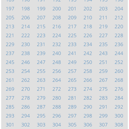
197
198
199
200
201
202
203
204
205
206
207
208
209
210
211
212
213
214
215
216
217
218
219
220
221
222
223
224
225
226
227
228
229
230
231
232
233
234
235
236
237
238
239
240
241
242
243
244
245
246
247
248
249
250
251
252
253
254
255
256
257
258
259
260
261
262
263
264
265
266
267
268
269
270
271
272
273
274
275
276
277
278
279
280
281
282
283
284
285
286
287
288
289
290
291
292
293
294
295
296
297
298
299
300
301
302
303
304
305
306
307
308