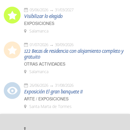
05/06/2026
31/03/2027
Visibilizar lo elegido
EXPOSICIONES
Salamanca
01/07/2026
30/09/2026
122 Becas de residencia con alojamiento completo y
gratuito
OTRAS ACTIVIDADES
Salamanca
26/06/2026
31/08/2026
Exposición El gran banquete II
ARTE / EXPOSICIONES
Santa Marta de Tormes