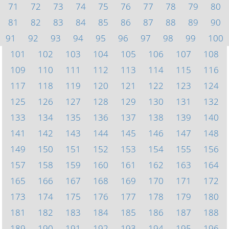
71
72
73
74
75
76
77
78
79
80
81
82
83
84
85
86
87
88
89
90
91
92
93
94
95
96
97
98
99
100
101
102
103
104
105
106
107
108
109
110
111
112
113
114
115
116
117
118
119
120
121
122
123
124
125
126
127
128
129
130
131
132
133
134
135
136
137
138
139
140
141
142
143
144
145
146
147
148
149
150
151
152
153
154
155
156
157
158
159
160
161
162
163
164
165
166
167
168
169
170
171
172
173
174
175
176
177
178
179
180
181
182
183
184
185
186
187
188
189
190
191
192
193
194
195
196