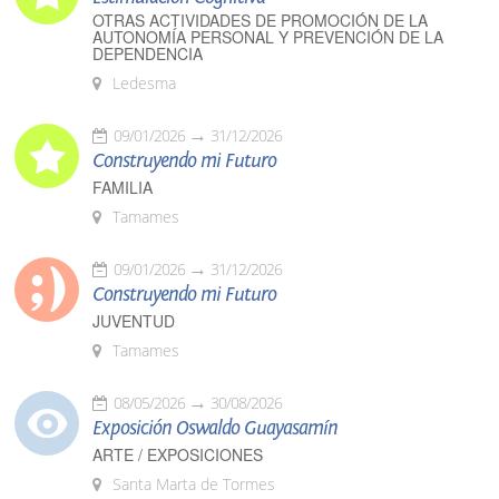
OTRAS ACTIVIDADES DE PROMOCIÓN DE LA
AUTONOMÍA PERSONAL Y PREVENCIÓN DE LA
DEPENDENCIA
Ledesma
09/01/2026
31/12/2026
Construyendo mi Futuro
FAMILIA
Tamames
09/01/2026
31/12/2026
Construyendo mi Futuro
JUVENTUD
Tamames
08/05/2026
30/08/2026
Exposición Oswaldo Guayasamín
ARTE / EXPOSICIONES
Santa Marta de Tormes