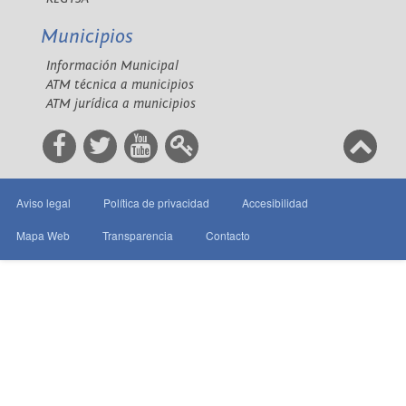
Municipios
Información Municipal
ATM técnica a municipios
ATM jurídica a municipios
Aviso legal
Política de privacidad
Accesibilidad
Mapa Web
Transparencia
Contacto