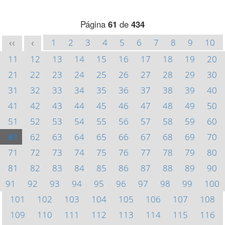
Página
61
de
434
1
2
3
4
5
6
7
8
9
10
<<
<
11
12
13
14
15
16
17
18
19
20
21
22
23
24
25
26
27
28
29
30
31
32
33
34
35
36
37
38
39
40
41
42
43
44
45
46
47
48
49
50
51
52
53
54
55
56
57
58
59
60
61
62
63
64
65
66
67
68
69
70
71
72
73
74
75
76
77
78
79
80
81
82
83
84
85
86
87
88
89
90
91
92
93
94
95
96
97
98
99
100
101
102
103
104
105
106
107
108
109
110
111
112
113
114
115
116