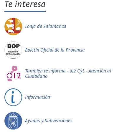
Te interesa
Lonja de Salamanca
Boletín Oficial de la Provincia
También te informa - 012 CyL - Atención al
Ciudadano
Información
Ayudas y Subvenciones