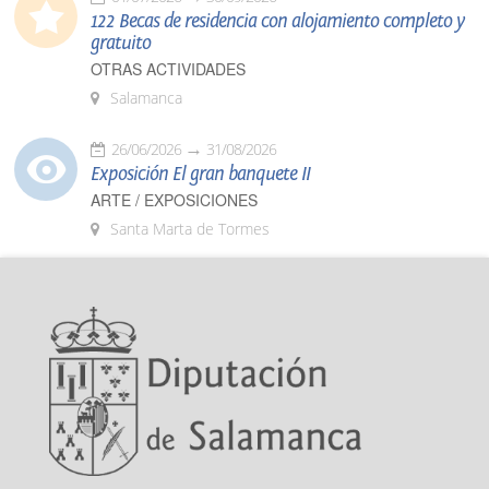
122 Becas de residencia con alojamiento completo y
gratuito
OTRAS ACTIVIDADES
Salamanca
26/06/2026
31/08/2026
Exposición El gran banquete II
ARTE / EXPOSICIONES
Santa Marta de Tormes