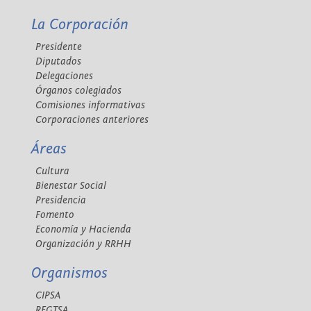
La Corporación
Presidente
Diputados
Delegaciones
Órganos colegiados
Comisiones informativas
Corporaciones anteriores
Áreas
Cultura
Bienestar Social
Presidencia
Fomento
Economía y Hacienda
Organización y RRHH
Organismos
CIPSA
REGTSA