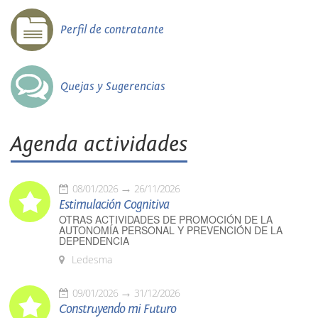
Perfil de contratante
Quejas y Sugerencias
Agenda actividades
08/01/2026
26/11/2026
Estimulación Cognitiva
OTRAS ACTIVIDADES DE PROMOCIÓN DE LA
AUTONOMÍA PERSONAL Y PREVENCIÓN DE LA
DEPENDENCIA
Ledesma
09/01/2026
31/12/2026
Construyendo mi Futuro