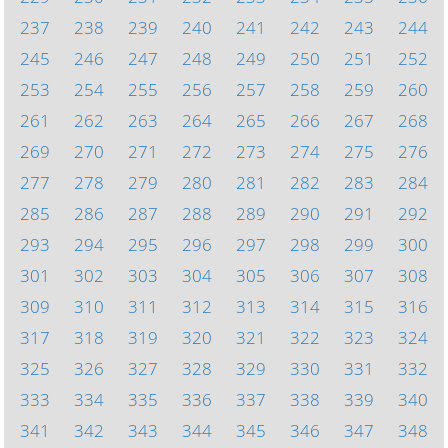
237
238
239
240
241
242
243
244
245
246
247
248
249
250
251
252
253
254
255
256
257
258
259
260
261
262
263
264
265
266
267
268
269
270
271
272
273
274
275
276
277
278
279
280
281
282
283
284
285
286
287
288
289
290
291
292
293
294
295
296
297
298
299
300
301
302
303
304
305
306
307
308
309
310
311
312
313
314
315
316
317
318
319
320
321
322
323
324
325
326
327
328
329
330
331
332
333
334
335
336
337
338
339
340
341
342
343
344
345
346
347
348