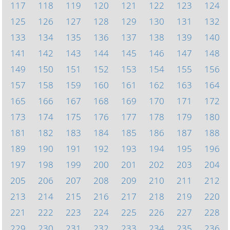
117
118
119
120
121
122
123
124
125
126
127
128
129
130
131
132
133
134
135
136
137
138
139
140
141
142
143
144
145
146
147
148
149
150
151
152
153
154
155
156
157
158
159
160
161
162
163
164
165
166
167
168
169
170
171
172
173
174
175
176
177
178
179
180
181
182
183
184
185
186
187
188
189
190
191
192
193
194
195
196
197
198
199
200
201
202
203
204
205
206
207
208
209
210
211
212
213
214
215
216
217
218
219
220
221
222
223
224
225
226
227
228
229
230
231
232
233
234
235
236