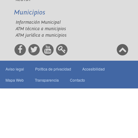
Municipios
Información Municipal
ATM técnica a municipios
ATM jurídica a municipios
Aviso legal
Política de privacidad
Accesibilidad
Mapa Web
Transparencia
Contacto