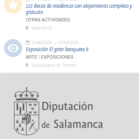
122 Becas de residencia con alojamiento completo y
gratuito
OTRAS ACTIVIDADES
Salamanca
26/06/2026
31/08/2026
Exposición El gran banquete II
ARTE / EXPOSICIONES
Santa Marta de Tormes