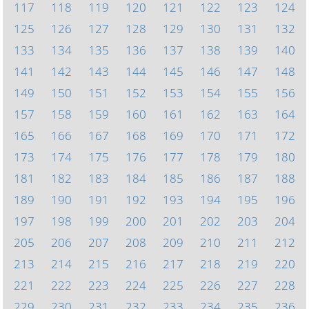
117
118
119
120
121
122
123
124
125
126
127
128
129
130
131
132
133
134
135
136
137
138
139
140
141
142
143
144
145
146
147
148
149
150
151
152
153
154
155
156
157
158
159
160
161
162
163
164
165
166
167
168
169
170
171
172
173
174
175
176
177
178
179
180
181
182
183
184
185
186
187
188
189
190
191
192
193
194
195
196
197
198
199
200
201
202
203
204
205
206
207
208
209
210
211
212
213
214
215
216
217
218
219
220
221
222
223
224
225
226
227
228
229
230
231
232
233
234
235
236