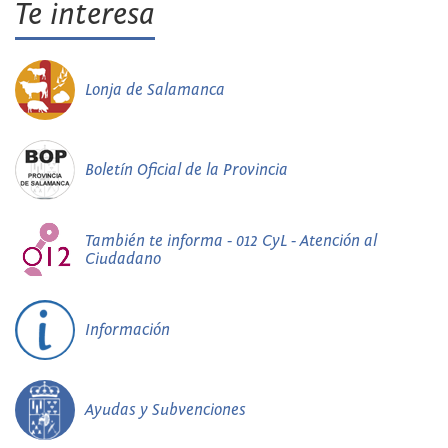
Te interesa
Lonja de Salamanca
Boletín Oficial de la Provincia
También te informa - 012 CyL - Atención al
Ciudadano
Información
Ayudas y Subvenciones