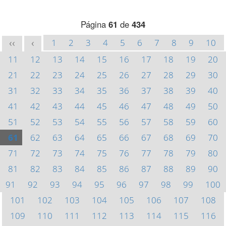
Página
61
de
434
1
2
3
4
5
6
7
8
9
10
<<
<
11
12
13
14
15
16
17
18
19
20
21
22
23
24
25
26
27
28
29
30
31
32
33
34
35
36
37
38
39
40
41
42
43
44
45
46
47
48
49
50
51
52
53
54
55
56
57
58
59
60
61
62
63
64
65
66
67
68
69
70
71
72
73
74
75
76
77
78
79
80
81
82
83
84
85
86
87
88
89
90
91
92
93
94
95
96
97
98
99
100
101
102
103
104
105
106
107
108
109
110
111
112
113
114
115
116