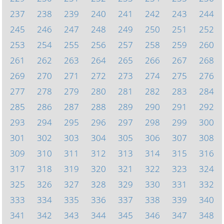
237
238
239
240
241
242
243
244
245
246
247
248
249
250
251
252
253
254
255
256
257
258
259
260
261
262
263
264
265
266
267
268
269
270
271
272
273
274
275
276
277
278
279
280
281
282
283
284
285
286
287
288
289
290
291
292
293
294
295
296
297
298
299
300
301
302
303
304
305
306
307
308
309
310
311
312
313
314
315
316
317
318
319
320
321
322
323
324
325
326
327
328
329
330
331
332
333
334
335
336
337
338
339
340
341
342
343
344
345
346
347
348