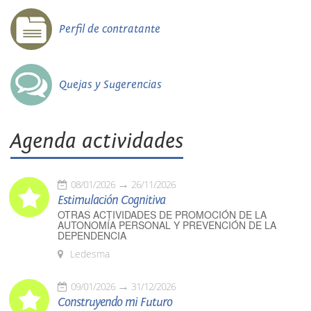
Perfil de contratante
Quejas y Sugerencias
Agenda actividades
08/01/2026
26/11/2026
Estimulación Cognitiva
OTRAS ACTIVIDADES DE PROMOCIÓN DE LA
AUTONOMÍA PERSONAL Y PREVENCIÓN DE LA
DEPENDENCIA
Ledesma
09/01/2026
31/12/2026
Construyendo mi Futuro