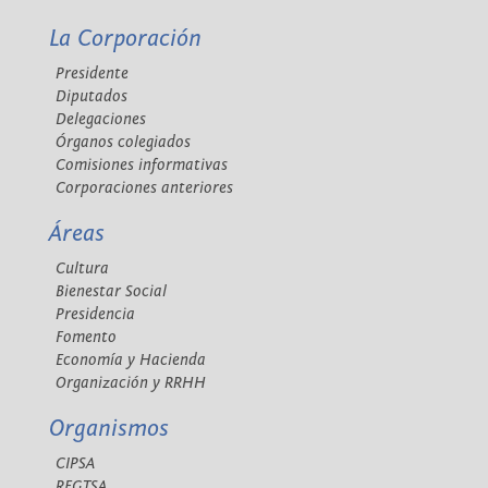
La Corporación
Presidente
Diputados
Delegaciones
Órganos colegiados
Comisiones informativas
Corporaciones anteriores
Áreas
Cultura
Bienestar Social
Presidencia
Fomento
Economía y Hacienda
Organización y RRHH
Organismos
CIPSA
REGTSA