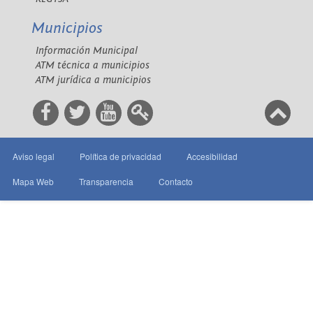
Municipios
Información Municipal
ATM técnica a municipios
ATM jurídica a municipios
Aviso legal
Política de privacidad
Accesibilidad
Mapa Web
Transparencia
Contacto