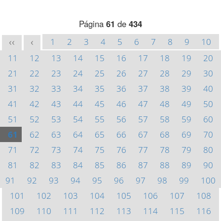
Página
61
de
434
1
2
3
4
5
6
7
8
9
10
<<
<
11
12
13
14
15
16
17
18
19
20
21
22
23
24
25
26
27
28
29
30
31
32
33
34
35
36
37
38
39
40
41
42
43
44
45
46
47
48
49
50
51
52
53
54
55
56
57
58
59
60
61
62
63
64
65
66
67
68
69
70
71
72
73
74
75
76
77
78
79
80
81
82
83
84
85
86
87
88
89
90
91
92
93
94
95
96
97
98
99
100
101
102
103
104
105
106
107
108
109
110
111
112
113
114
115
116