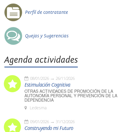
Perfil de contratante
Quejas y Sugerencias
Agenda actividades
08/01/2026
26/11/2026
Estimulación Cognitiva
OTRAS ACTIVIDADES DE PROMOCIÓN DE LA
AUTONOMÍA PERSONAL Y PREVENCIÓN DE LA
DEPENDENCIA
Ledesma
09/01/2026
31/12/2026
Construyendo mi Futuro