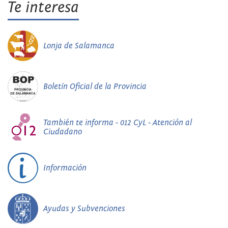
Te interesa
Lonja de Salamanca
Boletín Oficial de la Provincia
También te informa - 012 CyL - Atención al
Ciudadano
Información
Ayudas y Subvenciones