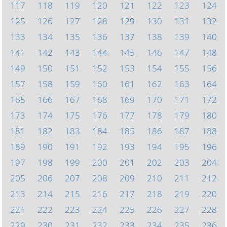
117
118
119
120
121
122
123
124
125
126
127
128
129
130
131
132
133
134
135
136
137
138
139
140
141
142
143
144
145
146
147
148
149
150
151
152
153
154
155
156
157
158
159
160
161
162
163
164
165
166
167
168
169
170
171
172
173
174
175
176
177
178
179
180
181
182
183
184
185
186
187
188
189
190
191
192
193
194
195
196
197
198
199
200
201
202
203
204
205
206
207
208
209
210
211
212
213
214
215
216
217
218
219
220
221
222
223
224
225
226
227
228
229
230
231
232
233
234
235
236