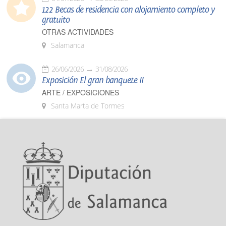
122 Becas de residencia con alojamiento completo y
gratuito
OTRAS ACTIVIDADES
Salamanca
26/06/2026
31/08/2026
Exposición El gran banquete II
ARTE / EXPOSICIONES
Santa Marta de Tormes