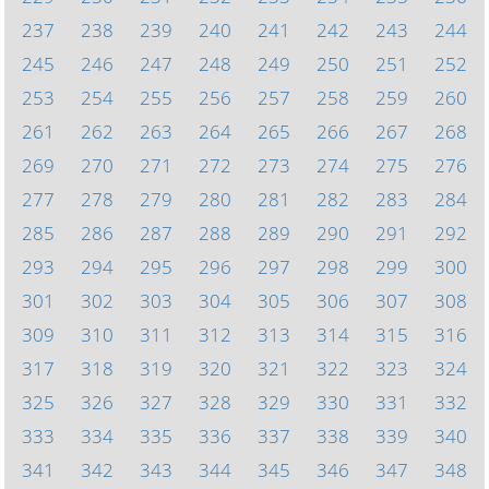
237
238
239
240
241
242
243
244
245
246
247
248
249
250
251
252
253
254
255
256
257
258
259
260
261
262
263
264
265
266
267
268
269
270
271
272
273
274
275
276
277
278
279
280
281
282
283
284
285
286
287
288
289
290
291
292
293
294
295
296
297
298
299
300
301
302
303
304
305
306
307
308
309
310
311
312
313
314
315
316
317
318
319
320
321
322
323
324
325
326
327
328
329
330
331
332
333
334
335
336
337
338
339
340
341
342
343
344
345
346
347
348