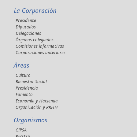
La Corporación
Presidente
Diputados
Delegaciones
Órganos colegiados
Comisiones informativas
Corporaciones anteriores
Áreas
Cultura
Bienestar Social
Presidencia
Fomento
Economía y Hacienda
Organización y RRHH
Organismos
CIPSA
REGTSA