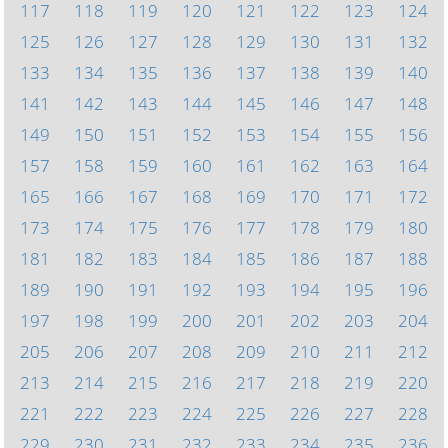
117
118
119
120
121
122
123
124
125
126
127
128
129
130
131
132
133
134
135
136
137
138
139
140
141
142
143
144
145
146
147
148
149
150
151
152
153
154
155
156
157
158
159
160
161
162
163
164
165
166
167
168
169
170
171
172
173
174
175
176
177
178
179
180
181
182
183
184
185
186
187
188
189
190
191
192
193
194
195
196
197
198
199
200
201
202
203
204
205
206
207
208
209
210
211
212
213
214
215
216
217
218
219
220
221
222
223
224
225
226
227
228
229
230
231
232
233
234
235
236