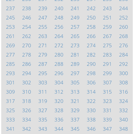
237
238
239
240
241
242
243
244
245
246
247
248
249
250
251
252
253
254
255
256
257
258
259
260
261
262
263
264
265
266
267
268
269
270
271
272
273
274
275
276
277
278
279
280
281
282
283
284
285
286
287
288
289
290
291
292
293
294
295
296
297
298
299
300
301
302
303
304
305
306
307
308
309
310
311
312
313
314
315
316
317
318
319
320
321
322
323
324
325
326
327
328
329
330
331
332
333
334
335
336
337
338
339
340
341
342
343
344
345
346
347
348