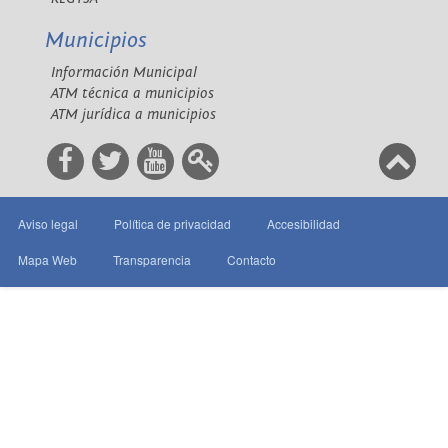
Municipios
Información Municipal
ATM técnica a municipios
ATM jurídica a municipios
Aviso legal
Política de privacidad
Accesibilidad
Mapa Web
Transparencia
Contacto