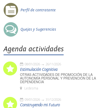
Perfil de contratante
Quejas y Sugerencias
Agenda actividades
08/01/2026
26/11/2026
Estimulación Cognitiva
OTRAS ACTIVIDADES DE PROMOCIÓN DE LA
AUTONOMÍA PERSONAL Y PREVENCIÓN DE LA
DEPENDENCIA
Ledesma
09/01/2026
31/12/2026
Construyendo mi Futuro