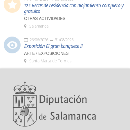
122 Becas de residencia con alojamiento completo y
gratuito
OTRAS ACTIVIDADES
Salamanca
26/06/2026
31/08/2026
Exposición El gran banquete II
ARTE / EXPOSICIONES
Santa Marta de Tormes