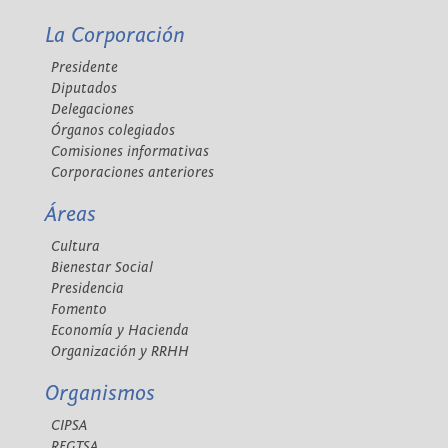
La Corporación
Presidente
Diputados
Delegaciones
Órganos colegiados
Comisiones informativas
Corporaciones anteriores
Áreas
Cultura
Bienestar Social
Presidencia
Fomento
Economía y Hacienda
Organización y RRHH
Organismos
CIPSA
REGTSA