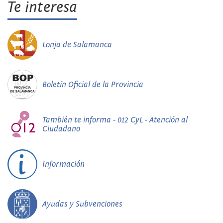
Te interesa
Lonja de Salamanca
Boletín Oficial de la Provincia
También te informa - 012 CyL - Atención al
Ciudadano
Información
Ayudas y Subvenciones