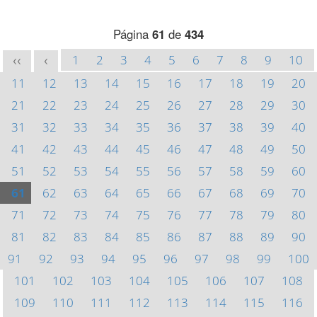
Página
61
de
434
1
2
3
4
5
6
7
8
9
10
<<
<
11
12
13
14
15
16
17
18
19
20
21
22
23
24
25
26
27
28
29
30
31
32
33
34
35
36
37
38
39
40
41
42
43
44
45
46
47
48
49
50
51
52
53
54
55
56
57
58
59
60
61
62
63
64
65
66
67
68
69
70
71
72
73
74
75
76
77
78
79
80
81
82
83
84
85
86
87
88
89
90
91
92
93
94
95
96
97
98
99
100
101
102
103
104
105
106
107
108
109
110
111
112
113
114
115
116