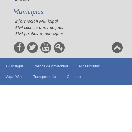
Municipios
Información Municipal
ATM técnica a municipios
ATM jurídica a municipios
Aviso legal
Política de privacidad
Accesibilidad
Mapa Web
Transparencia
Contacto