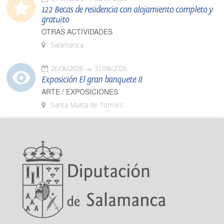
122 Becas de residencia con alojamiento completo y
gratuito
OTRAS ACTIVIDADES
Salamanca
26/06/2026
31/08/2026
Exposición El gran banquete II
ARTE / EXPOSICIONES
Santa Marta de Tormes