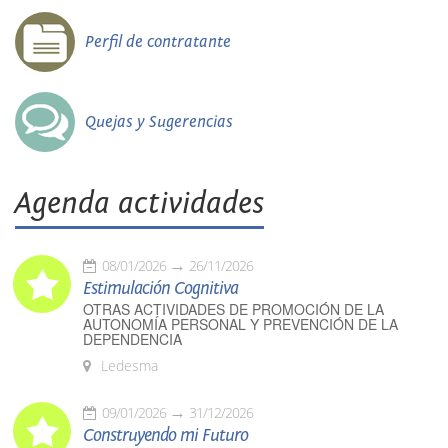
Perfil de contratante
Quejas y Sugerencias
Agenda actividades
08/01/2026
26/11/2026
Estimulación Cognitiva
OTRAS ACTIVIDADES DE PROMOCIÓN DE LA
AUTONOMÍA PERSONAL Y PREVENCIÓN DE LA
DEPENDENCIA
Ledesma
09/01/2026
31/12/2026
Construyendo mi Futuro