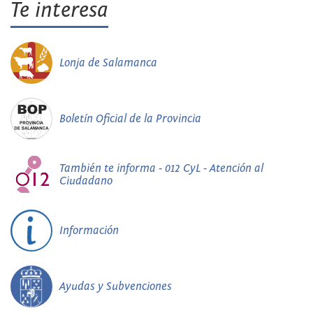
Te interesa
Lonja de Salamanca
Boletín Oficial de la Provincia
También te informa - 012 CyL - Atención al
Ciudadano
Información
Ayudas y Subvenciones