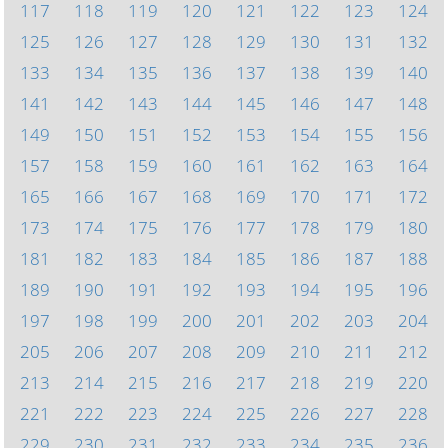
117
118
119
120
121
122
123
124
125
126
127
128
129
130
131
132
133
134
135
136
137
138
139
140
141
142
143
144
145
146
147
148
149
150
151
152
153
154
155
156
157
158
159
160
161
162
163
164
165
166
167
168
169
170
171
172
173
174
175
176
177
178
179
180
181
182
183
184
185
186
187
188
189
190
191
192
193
194
195
196
197
198
199
200
201
202
203
204
205
206
207
208
209
210
211
212
213
214
215
216
217
218
219
220
221
222
223
224
225
226
227
228
229
230
231
232
233
234
235
236