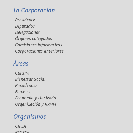
La Corporación
Presidente
Diputados
Delegaciones
Órganos colegiados
Comisiones informativas
Corporaciones anteriores
Áreas
Cultura
Bienestar Social
Presidencia
Fomento
Economía y Hacienda
Organización y RRHH
Organismos
CIPSA
REGTSA