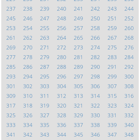
237
238
239
240
241
242
243
244
245
246
247
248
249
250
251
252
253
254
255
256
257
258
259
260
261
262
263
264
265
266
267
268
269
270
271
272
273
274
275
276
277
278
279
280
281
282
283
284
285
286
287
288
289
290
291
292
293
294
295
296
297
298
299
300
301
302
303
304
305
306
307
308
309
310
311
312
313
314
315
316
317
318
319
320
321
322
323
324
325
326
327
328
329
330
331
332
333
334
335
336
337
338
339
340
341
342
343
344
345
346
347
348