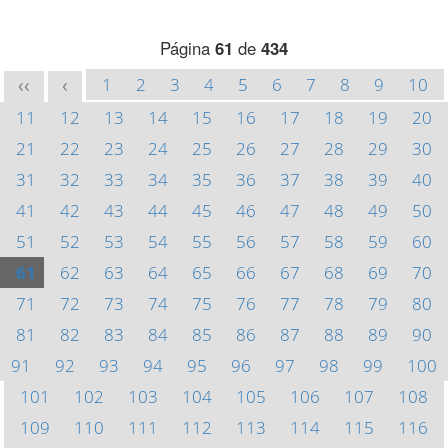
Página
61
de
434
1
2
3
4
5
6
7
8
9
10
<<
<
11
12
13
14
15
16
17
18
19
20
21
22
23
24
25
26
27
28
29
30
31
32
33
34
35
36
37
38
39
40
41
42
43
44
45
46
47
48
49
50
51
52
53
54
55
56
57
58
59
60
61
62
63
64
65
66
67
68
69
70
71
72
73
74
75
76
77
78
79
80
81
82
83
84
85
86
87
88
89
90
91
92
93
94
95
96
97
98
99
100
101
102
103
104
105
106
107
108
109
110
111
112
113
114
115
116