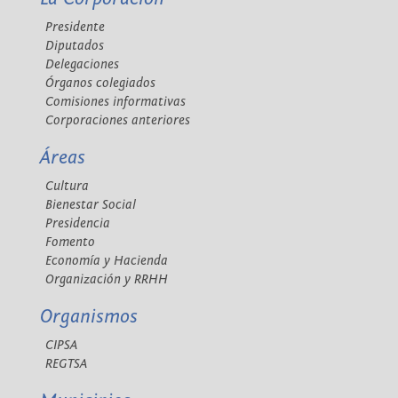
Presidente
Diputados
Delegaciones
Órganos colegiados
Comisiones informativas
Corporaciones anteriores
Áreas
Cultura
Bienestar Social
Presidencia
Fomento
Economía y Hacienda
Organización y RRHH
Organismos
CIPSA
REGTSA