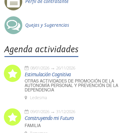
Perfil de contratante
Quejas y Sugerencias
Agenda actividades
08/01/2026
26/11/2026
Estimulación Cognitiva
OTRAS ACTIVIDADES DE PROMOCIÓN DE LA
AUTONOMÍA PERSONAL Y PREVENCIÓN DE LA
DEPENDENCIA
Ledesma
09/01/2026
31/12/2026
Construyendo mi Futuro
FAMILIA