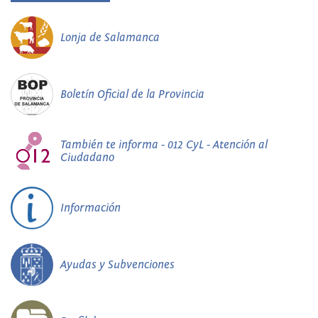
Lonja de Salamanca
Boletín Oficial de la Provincia
También te informa - 012 CyL - Atención al
Ciudadano
Información
Ayudas y Subvenciones