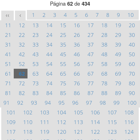
Página
62
de
434
1
2
3
4
5
6
7
8
9
10
<<
<
11
12
13
14
15
16
17
18
19
20
21
22
23
24
25
26
27
28
29
30
31
32
33
34
35
36
37
38
39
40
41
42
43
44
45
46
47
48
49
50
51
52
53
54
55
56
57
58
59
60
61
62
63
64
65
66
67
68
69
70
71
72
73
74
75
76
77
78
79
80
81
82
83
84
85
86
87
88
89
90
91
92
93
94
95
96
97
98
99
100
101
102
103
104
105
106
107
108
109
110
111
112
113
114
115
116
117
118
119
120
121
122
123
124