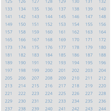
125
126
127
128
129
130
131
132
133
134
135
136
137
138
139
140
141
142
143
144
145
146
147
148
149
150
151
152
153
154
155
156
157
158
159
160
161
162
163
164
165
166
167
168
169
170
171
172
173
174
175
176
177
178
179
180
181
182
183
184
185
186
187
188
189
190
191
192
193
194
195
196
197
198
199
200
201
202
203
204
205
206
207
208
209
210
211
212
213
214
215
216
217
218
219
220
221
222
223
224
225
226
227
228
229
230
231
232
233
234
235
236
237
238
239
240
241
242
243
244