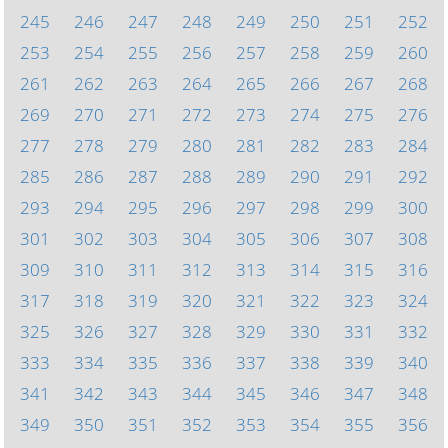
245
246
247
248
249
250
251
252
253
254
255
256
257
258
259
260
261
262
263
264
265
266
267
268
269
270
271
272
273
274
275
276
277
278
279
280
281
282
283
284
285
286
287
288
289
290
291
292
293
294
295
296
297
298
299
300
301
302
303
304
305
306
307
308
309
310
311
312
313
314
315
316
317
318
319
320
321
322
323
324
325
326
327
328
329
330
331
332
333
334
335
336
337
338
339
340
341
342
343
344
345
346
347
348
349
350
351
352
353
354
355
356