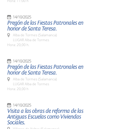
Hora: 11:00 h
14/10/2025
Pregón de las Fiestas Patronales en
honor de Santa Teresa.
Alba de Tormes (Salamanca)
LUGAR Alba de Tormes
Hora: 20,00 h.
14/10/2025
Pregón de las Fiestas Patronales en
honor de Santa Teresa.
Alba de Tormes (Salamanca)
LUGAR Alba de Tormes
Hora: 20,00 h
14/10/2025
Visita a las obras de reforma de las
Antiguas Escuelas como Viviendas
Sociales.
Villares de Yeltes (Salamanca)