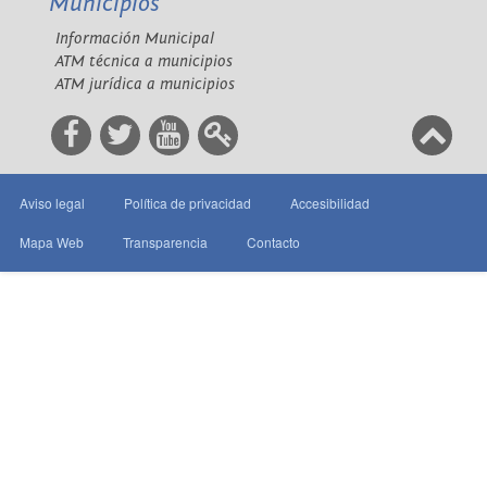
Municipios
Información Municipal
ATM técnica a municipios
ATM jurídica a municipios
Aviso legal
Política de privacidad
Accesibilidad
Mapa Web
Transparencia
Contacto