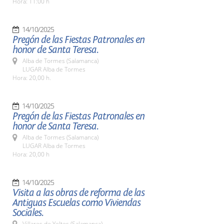
Hora: 11:00 h
14/10/2025
Pregón de las Fiestas Patronales en
honor de Santa Teresa.
Alba de Tormes (Salamanca)
LUGAR Alba de Tormes
Hora: 20,00 h.
14/10/2025
Pregón de las Fiestas Patronales en
honor de Santa Teresa.
Alba de Tormes (Salamanca)
LUGAR Alba de Tormes
Hora: 20,00 h
14/10/2025
Visita a las obras de reforma de las
Antiguas Escuelas como Viviendas
Sociales.
Villares de Yeltes (Salamanca)