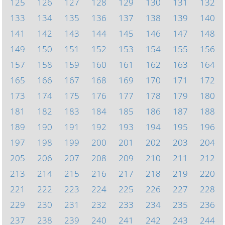
125
126
127
128
129
130
131
132
133
134
135
136
137
138
139
140
141
142
143
144
145
146
147
148
149
150
151
152
153
154
155
156
157
158
159
160
161
162
163
164
165
166
167
168
169
170
171
172
173
174
175
176
177
178
179
180
181
182
183
184
185
186
187
188
189
190
191
192
193
194
195
196
197
198
199
200
201
202
203
204
205
206
207
208
209
210
211
212
213
214
215
216
217
218
219
220
221
222
223
224
225
226
227
228
229
230
231
232
233
234
235
236
237
238
239
240
241
242
243
244