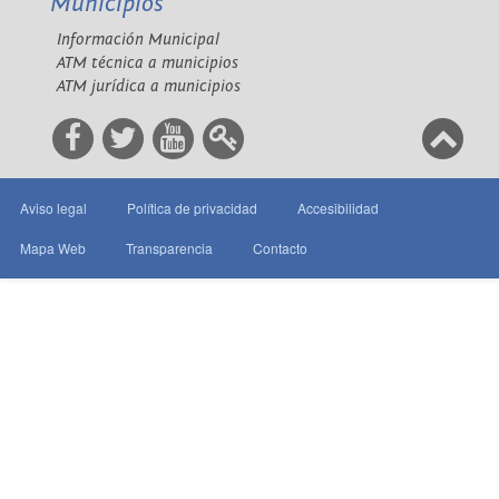
Municipios
Información Municipal
ATM técnica a municipios
ATM jurídica a municipios
Aviso legal
Política de privacidad
Accesibilidad
Mapa Web
Transparencia
Contacto