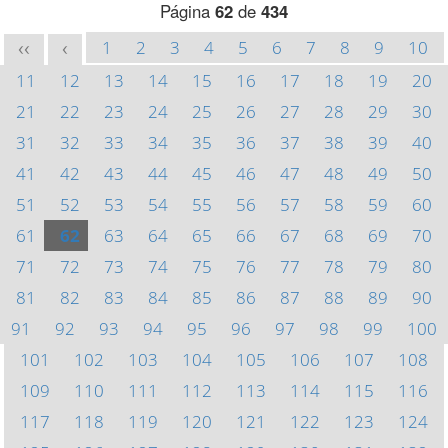
Página
62
de
434
1
2
3
4
5
6
7
8
9
10
<<
<
11
12
13
14
15
16
17
18
19
20
21
22
23
24
25
26
27
28
29
30
31
32
33
34
35
36
37
38
39
40
41
42
43
44
45
46
47
48
49
50
51
52
53
54
55
56
57
58
59
60
61
62
63
64
65
66
67
68
69
70
71
72
73
74
75
76
77
78
79
80
81
82
83
84
85
86
87
88
89
90
91
92
93
94
95
96
97
98
99
100
101
102
103
104
105
106
107
108
109
110
111
112
113
114
115
116
117
118
119
120
121
122
123
124