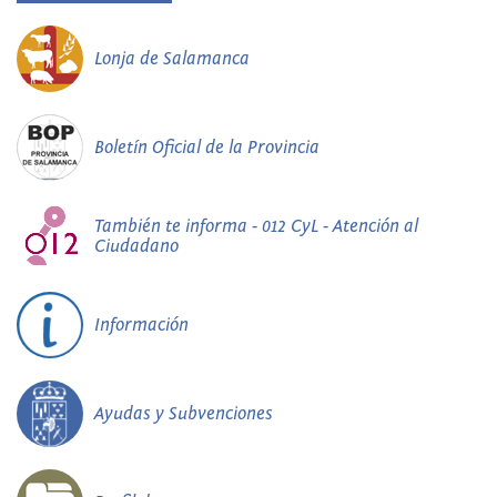
Lonja de Salamanca
Boletín Oficial de la Provincia
También te informa - 012 CyL - Atención al
Ciudadano
Información
Ayudas y Subvenciones