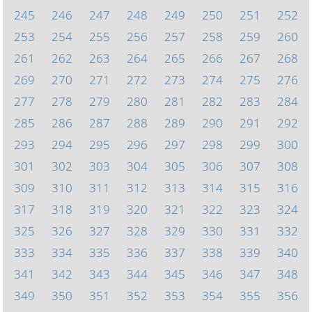
245
246
247
248
249
250
251
252
253
254
255
256
257
258
259
260
261
262
263
264
265
266
267
268
269
270
271
272
273
274
275
276
277
278
279
280
281
282
283
284
285
286
287
288
289
290
291
292
293
294
295
296
297
298
299
300
301
302
303
304
305
306
307
308
309
310
311
312
313
314
315
316
317
318
319
320
321
322
323
324
325
326
327
328
329
330
331
332
333
334
335
336
337
338
339
340
341
342
343
344
345
346
347
348
349
350
351
352
353
354
355
356