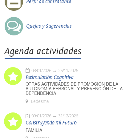
Perfil de contratante
Quejas y Sugerencias
Agenda actividades
08/01/2026
26/11/2026
Estimulación Cognitiva
OTRAS ACTIVIDADES DE PROMOCIÓN DE LA
AUTONOMÍA PERSONAL Y PREVENCIÓN DE LA
DEPENDENCIA
Ledesma
09/01/2026
31/12/2026
Construyendo mi Futuro
FAMILIA