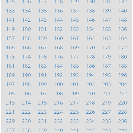
125
126
127
128
129
130
131
132
133
134
135
136
137
138
139
140
141
142
143
144
145
146
147
148
149
150
151
152
153
154
155
156
157
158
159
160
161
162
163
164
165
166
167
168
169
170
171
172
173
174
175
176
177
178
179
180
181
182
183
184
185
186
187
188
189
190
191
192
193
194
195
196
197
198
199
200
201
202
203
204
205
206
207
208
209
210
211
212
213
214
215
216
217
218
219
220
221
222
223
224
225
226
227
228
229
230
231
232
233
234
235
236
237
238
239
240
241
242
243
244