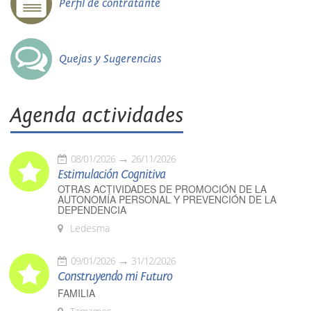
Perfil de contratante
Quejas y Sugerencias
Agenda actividades
08/01/2026
26/11/2026
Estimulación Cognitiva
OTRAS ACTIVIDADES DE PROMOCIÓN DE LA
AUTONOMÍA PERSONAL Y PREVENCIÓN DE LA
DEPENDENCIA
Ledesma
09/01/2026
31/12/2026
Construyendo mi Futuro
FAMILIA