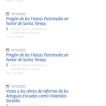
Hora: 11:00 h
14/10/2025
Pregón de las Fiestas Patronales en
honor de Santa Teresa.
Alba de Tormes (Salamanca)
LUGAR Alba de Tormes
Hora: 20,00 h.
14/10/2025
Pregón de las Fiestas Patronales en
honor de Santa Teresa.
Alba de Tormes (Salamanca)
LUGAR Alba de Tormes
Hora: 20,00 h
14/10/2025
Visita a las obras de reforma de las
Antiguas Escuelas como Viviendas
Sociales.
Villares de Yeltes (Salamanca)