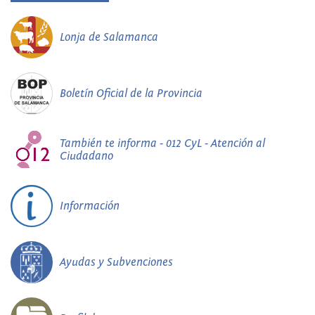
Lonja de Salamanca
Boletín Oficial de la Provincia
También te informa - 012 CyL - Atención al
Ciudadano
Información
Ayudas y Subvenciones