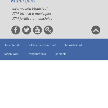
Municipios
Información Municipal
ATM técnica a municipios
ATM jurídica a municipios
Aviso legal
Política de privacidad
Accesibilidad
Mapa Web
Transparencia
Contacto