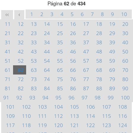
Página
62
de
434
1
2
3
4
5
6
7
8
9
10
<<
<
11
12
13
14
15
16
17
18
19
20
21
22
23
24
25
26
27
28
29
30
31
32
33
34
35
36
37
38
39
40
41
42
43
44
45
46
47
48
49
50
51
52
53
54
55
56
57
58
59
60
61
62
63
64
65
66
67
68
69
70
71
72
73
74
75
76
77
78
79
80
81
82
83
84
85
86
87
88
89
90
91
92
93
94
95
96
97
98
99
100
101
102
103
104
105
106
107
108
109
110
111
112
113
114
115
116
117
118
119
120
121
122
123
124