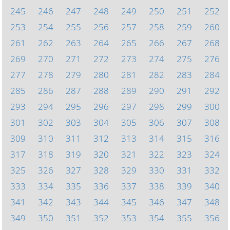
245
246
247
248
249
250
251
252
253
254
255
256
257
258
259
260
261
262
263
264
265
266
267
268
269
270
271
272
273
274
275
276
277
278
279
280
281
282
283
284
285
286
287
288
289
290
291
292
293
294
295
296
297
298
299
300
301
302
303
304
305
306
307
308
309
310
311
312
313
314
315
316
317
318
319
320
321
322
323
324
325
326
327
328
329
330
331
332
333
334
335
336
337
338
339
340
341
342
343
344
345
346
347
348
349
350
351
352
353
354
355
356