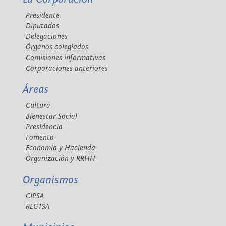
Presidente
Diputados
Delegaciones
Órganos colegiados
Comisiones informativas
Corporaciones anteriores
Áreas
Cultura
Bienestar Social
Presidencia
Fomento
Economía y Hacienda
Organización y RRHH
Organismos
CIPSA
REGTSA