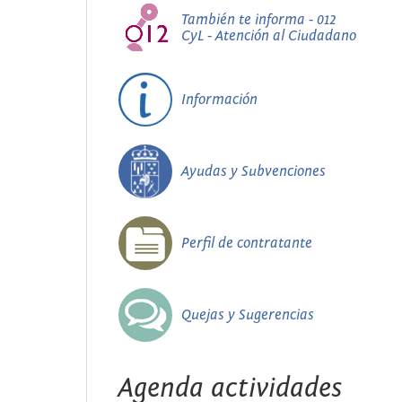
También te informa - 012
CyL - Atención al Ciudadano
Información
Ayudas y Subvenciones
Perfil de contratante
Quejas y Sugerencias
Agenda actividades