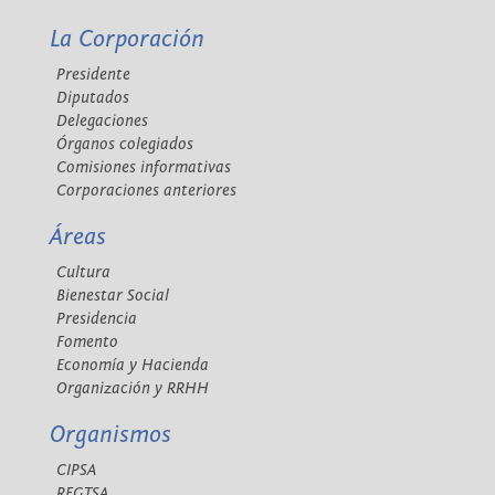
La Corporación
Presidente
Diputados
Delegaciones
Órganos colegiados
Comisiones informativas
Corporaciones anteriores
Áreas
Cultura
Bienestar Social
Presidencia
Fomento
Economía y Hacienda
Organización y RRHH
Organismos
CIPSA
REGTSA