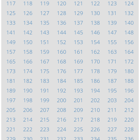
117
118
119
120
121
122
123
124
125
126
127
128
129
130
131
132
133
134
135
136
137
138
139
140
141
142
143
144
145
146
147
148
149
150
151
152
153
154
155
156
157
158
159
160
161
162
163
164
165
166
167
168
169
170
171
172
173
174
175
176
177
178
179
180
181
182
183
184
185
186
187
188
189
190
191
192
193
194
195
196
197
198
199
200
201
202
203
204
205
206
207
208
209
210
211
212
213
214
215
216
217
218
219
220
221
222
223
224
225
226
227
228
229
230
231
232
233
234
235
236