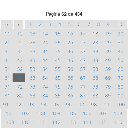
Página
62
de
434
1
2
3
4
5
6
7
8
9
10
<<
<
11
12
13
14
15
16
17
18
19
20
21
22
23
24
25
26
27
28
29
30
31
32
33
34
35
36
37
38
39
40
41
42
43
44
45
46
47
48
49
50
51
52
53
54
55
56
57
58
59
60
61
62
63
64
65
66
67
68
69
70
71
72
73
74
75
76
77
78
79
80
81
82
83
84
85
86
87
88
89
90
91
92
93
94
95
96
97
98
99
100
101
102
103
104
105
106
107
108
109
110
111
112
113
114
115
116