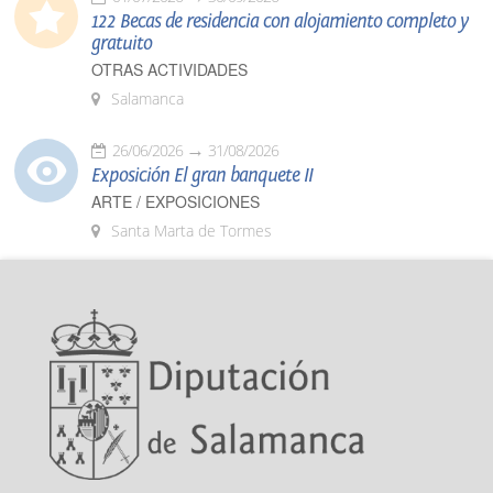
122 Becas de residencia con alojamiento completo y
gratuito
OTRAS ACTIVIDADES
Salamanca
26/06/2026
31/08/2026
Exposición El gran banquete II
ARTE / EXPOSICIONES
Santa Marta de Tormes