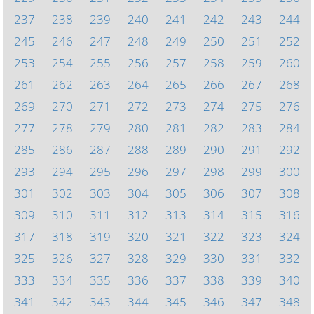
237
238
239
240
241
242
243
244
245
246
247
248
249
250
251
252
253
254
255
256
257
258
259
260
261
262
263
264
265
266
267
268
269
270
271
272
273
274
275
276
277
278
279
280
281
282
283
284
285
286
287
288
289
290
291
292
293
294
295
296
297
298
299
300
301
302
303
304
305
306
307
308
309
310
311
312
313
314
315
316
317
318
319
320
321
322
323
324
325
326
327
328
329
330
331
332
333
334
335
336
337
338
339
340
341
342
343
344
345
346
347
348