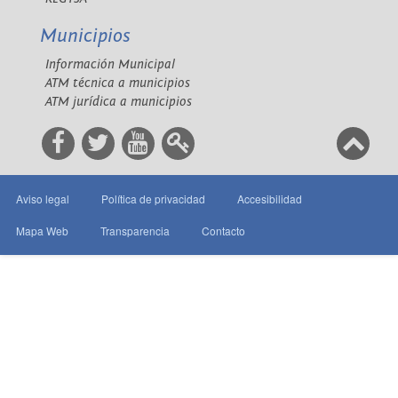
Municipios
Información Municipal
ATM técnica a municipios
ATM jurídica a municipios
Aviso legal
Política de privacidad
Accesibilidad
Mapa Web
Transparencia
Contacto