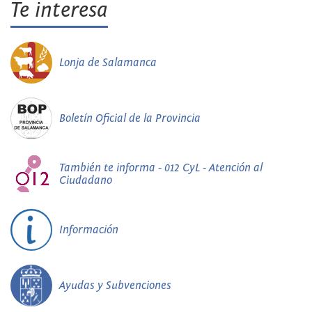
Te interesa
Lonja de Salamanca
Boletín Oficial de la Provincia
También te informa - 012 CyL - Atención al
Ciudadano
Información
Ayudas y Subvenciones