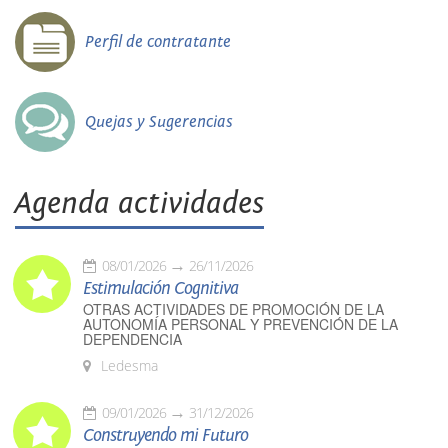
Perfil de contratante
Quejas y Sugerencias
Agenda actividades
08/01/2026
26/11/2026
Estimulación Cognitiva
OTRAS ACTIVIDADES DE PROMOCIÓN DE LA
AUTONOMÍA PERSONAL Y PREVENCIÓN DE LA
DEPENDENCIA
Ledesma
09/01/2026
31/12/2026
Construyendo mi Futuro