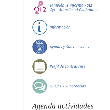
También te informa - 012
CyL - Atención al Ciudadano
Información
Ayudas y Subvenciones
Perfil de contratante
Quejas y Sugerencias
Agenda actividades