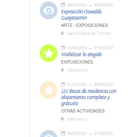
08/05/2026
30/08/2026
Exposición Oswaldo
Guayasamín
ARTE / EXPOSICIONES
Santa Marta de Tormes
05/06/2026
31/03/2027
Visibilizar lo elegido
EXPOSICIONES
Salamanca
01/07/2026
30/09/2026
122 Becas de residencia con
alojamiento completo y
gratuito
OTRAS ACTIVIDADES
Salamanca
26/06/2026
31/08/2026