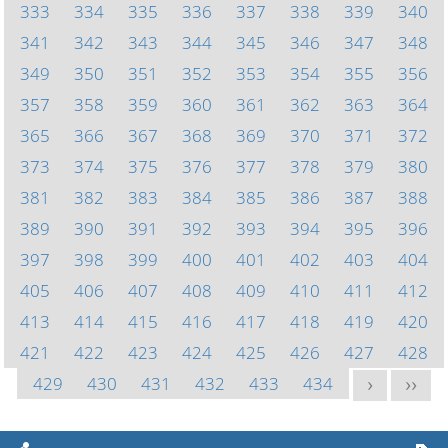
333
334
335
336
337
338
339
340
341
342
343
344
345
346
347
348
349
350
351
352
353
354
355
356
357
358
359
360
361
362
363
364
365
366
367
368
369
370
371
372
373
374
375
376
377
378
379
380
381
382
383
384
385
386
387
388
389
390
391
392
393
394
395
396
397
398
399
400
401
402
403
404
405
406
407
408
409
410
411
412
413
414
415
416
417
418
419
420
421
422
423
424
425
426
427
428
429
430
431
432
433
434
>
>>