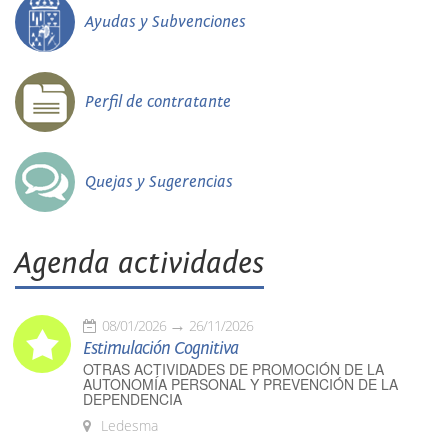
Ayudas y Subvenciones
Perfil de contratante
Quejas y Sugerencias
Agenda actividades
08/01/2026
26/11/2026
Estimulación Cognitiva
OTRAS ACTIVIDADES DE PROMOCIÓN DE LA
AUTONOMÍA PERSONAL Y PREVENCIÓN DE LA
DEPENDENCIA
Ledesma