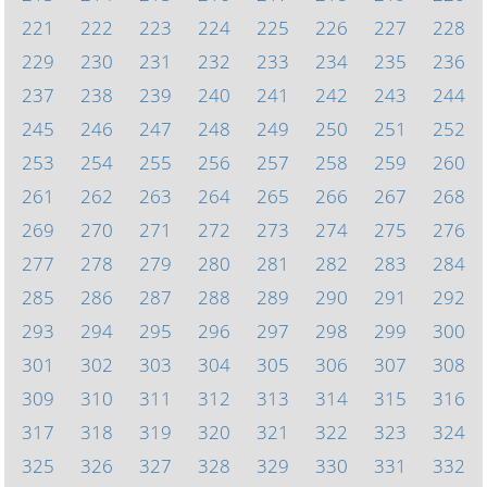
221
222
223
224
225
226
227
228
229
230
231
232
233
234
235
236
237
238
239
240
241
242
243
244
245
246
247
248
249
250
251
252
253
254
255
256
257
258
259
260
261
262
263
264
265
266
267
268
269
270
271
272
273
274
275
276
277
278
279
280
281
282
283
284
285
286
287
288
289
290
291
292
293
294
295
296
297
298
299
300
301
302
303
304
305
306
307
308
309
310
311
312
313
314
315
316
317
318
319
320
321
322
323
324
325
326
327
328
329
330
331
332