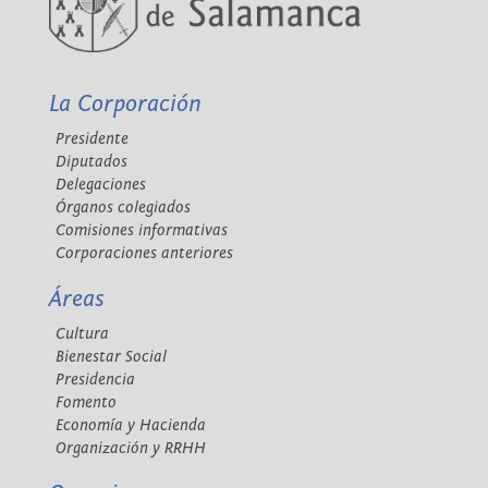
La Corporación
Presidente
Diputados
Delegaciones
Órganos colegiados
Comisiones informativas
Corporaciones anteriores
Áreas
Cultura
Bienestar Social
Presidencia
Fomento
Economía y Hacienda
Organización y RRHH