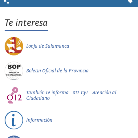
Te interesa
Lonja de Salamanca
Boletín Oficial de la Provincia
También te informa - 012 CyL - Atención al
Ciudadano
Información