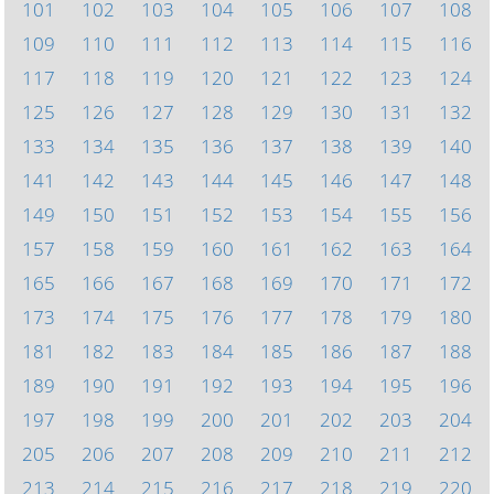
101
102
103
104
105
106
107
108
109
110
111
112
113
114
115
116
117
118
119
120
121
122
123
124
125
126
127
128
129
130
131
132
133
134
135
136
137
138
139
140
141
142
143
144
145
146
147
148
149
150
151
152
153
154
155
156
157
158
159
160
161
162
163
164
165
166
167
168
169
170
171
172
173
174
175
176
177
178
179
180
181
182
183
184
185
186
187
188
189
190
191
192
193
194
195
196
197
198
199
200
201
202
203
204
205
206
207
208
209
210
211
212
213
214
215
216
217
218
219
220