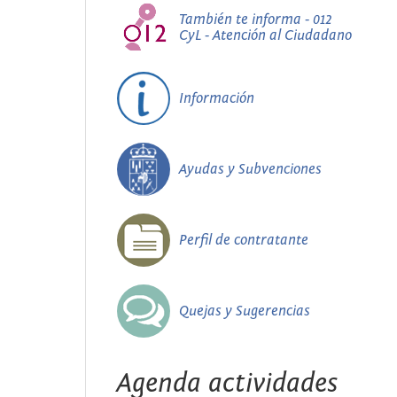
También te informa - 012
CyL - Atención al Ciudadano
Información
Ayudas y Subvenciones
Perfil de contratante
Quejas y Sugerencias
Agenda actividades