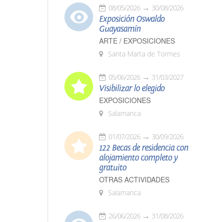
08/05/2026
30/08/2026
Exposición Oswaldo
Guayasamín
ARTE / EXPOSICIONES
Santa Marta de Tormes
05/06/2026
31/03/2027
Visibilizar lo elegido
EXPOSICIONES
Salamanca
01/07/2026
30/09/2026
122 Becas de residencia con
alojamiento completo y
gratuito
OTRAS ACTIVIDADES
Salamanca
26/06/2026
31/08/2026