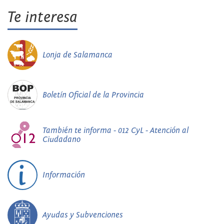
Te interesa
Lonja de Salamanca
Boletín Oficial de la Provincia
También te informa - 012 CyL - Atención al
Ciudadano
Información
Ayudas y Subvenciones