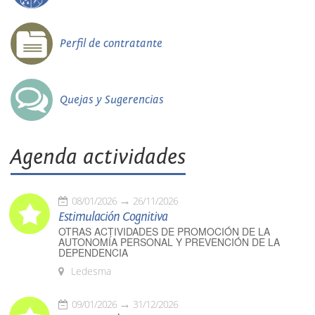
Perfil de contratante
Quejas y Sugerencias
Agenda actividades
08/01/2026
26/11/2026
Estimulación Cognitiva
OTRAS ACTIVIDADES DE PROMOCIÓN DE LA
AUTONOMÍA PERSONAL Y PREVENCIÓN DE LA
DEPENDENCIA
Ledesma
09/01/2026
31/12/2026