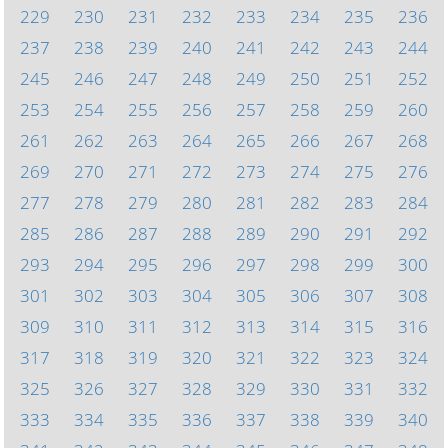
229
230
231
232
233
234
235
236
237
238
239
240
241
242
243
244
245
246
247
248
249
250
251
252
253
254
255
256
257
258
259
260
261
262
263
264
265
266
267
268
269
270
271
272
273
274
275
276
277
278
279
280
281
282
283
284
285
286
287
288
289
290
291
292
293
294
295
296
297
298
299
300
301
302
303
304
305
306
307
308
309
310
311
312
313
314
315
316
317
318
319
320
321
322
323
324
325
326
327
328
329
330
331
332
333
334
335
336
337
338
339
340