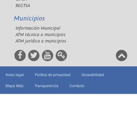
REGTSA
Municipios
Información Municipal
ATM técnica a municipios
ATM jurídica a municipios
Aviso legal
Política de privacidad
Accesibilidad
Mapa Web
Transparencia
Contacto