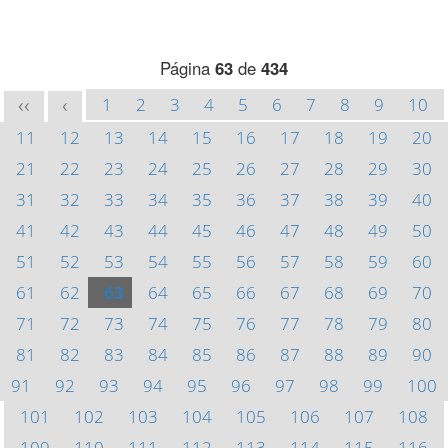
Página
63
de
434
1
2
3
4
5
6
7
8
9
10
<<
<
11
12
13
14
15
16
17
18
19
20
21
22
23
24
25
26
27
28
29
30
31
32
33
34
35
36
37
38
39
40
41
42
43
44
45
46
47
48
49
50
51
52
53
54
55
56
57
58
59
60
61
62
63
64
65
66
67
68
69
70
71
72
73
74
75
76
77
78
79
80
81
82
83
84
85
86
87
88
89
90
91
92
93
94
95
96
97
98
99
100
101
102
103
104
105
106
107
108
109
110
111
112
113
114
115
116