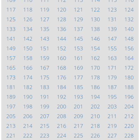
117
118
119
120
121
122
123
124
125
126
127
128
129
130
131
132
133
134
135
136
137
138
139
140
141
142
143
144
145
146
147
148
149
150
151
152
153
154
155
156
157
158
159
160
161
162
163
164
165
166
167
168
169
170
171
172
173
174
175
176
177
178
179
180
181
182
183
184
185
186
187
188
189
190
191
192
193
194
195
196
197
198
199
200
201
202
203
204
205
206
207
208
209
210
211
212
213
214
215
216
217
218
219
220
221
222
223
224
225
226
227
228