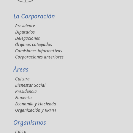
La Corporación
Presidente
Diputados
Delegaciones
Órganos colegiados
Comisiones informativas
Corporaciones anteriores
Áreas
Cultura
Bienestar Social
Presidencia
Fomento
Economía y Hacienda
Organización y RRHH
Organismos
CIPSA