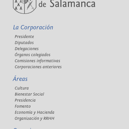
La Corporación
Presidente
Diputados
Delegaciones
Órganos colegiados
Comisiones informativas
Corporaciones anteriores
Áreas
Cultura
Bienestar Social
Presidencia
Fomento
Economía y Hacienda
Organización y RRHH