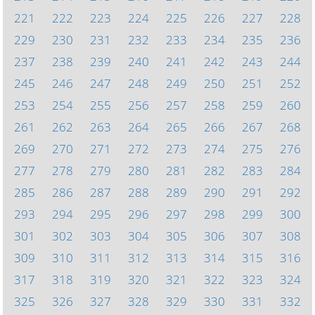
221
222
223
224
225
226
227
228
229
230
231
232
233
234
235
236
237
238
239
240
241
242
243
244
245
246
247
248
249
250
251
252
253
254
255
256
257
258
259
260
261
262
263
264
265
266
267
268
269
270
271
272
273
274
275
276
277
278
279
280
281
282
283
284
285
286
287
288
289
290
291
292
293
294
295
296
297
298
299
300
301
302
303
304
305
306
307
308
309
310
311
312
313
314
315
316
317
318
319
320
321
322
323
324
325
326
327
328
329
330
331
332