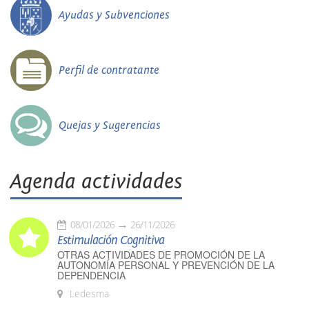
Ayudas y Subvenciones
Perfil de contratante
Quejas y Sugerencias
Agenda actividades
08/01/2026
26/11/2026
Estimulación Cognitiva
OTRAS ACTIVIDADES DE PROMOCIÓN DE LA
AUTONOMÍA PERSONAL Y PREVENCIÓN DE LA
DEPENDENCIA
Ledesma