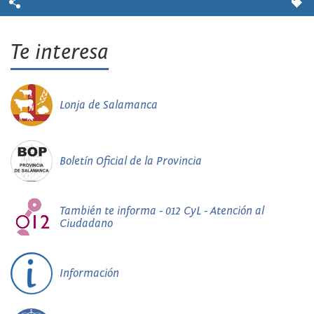
Te interesa
Lonja de Salamanca
Boletín Oficial de la Provincia
También te informa - 012 CyL - Atención al
Ciudadano
Información