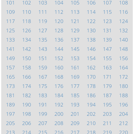
101
102
103
104
105
106
107
108
109
110
111
112
113
114
115
116
117
118
119
120
121
122
123
124
125
126
127
128
129
130
131
132
133
134
135
136
137
138
139
140
141
142
143
144
145
146
147
148
149
150
151
152
153
154
155
156
157
158
159
160
161
162
163
164
165
166
167
168
169
170
171
172
173
174
175
176
177
178
179
180
181
182
183
184
185
186
187
188
189
190
191
192
193
194
195
196
197
198
199
200
201
202
203
204
205
206
207
208
209
210
211
212
213
214
215
216
217
218
219
220