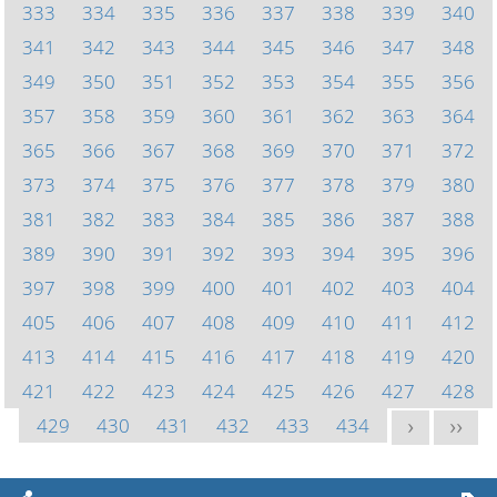
333
334
335
336
337
338
339
340
341
342
343
344
345
346
347
348
349
350
351
352
353
354
355
356
357
358
359
360
361
362
363
364
365
366
367
368
369
370
371
372
373
374
375
376
377
378
379
380
381
382
383
384
385
386
387
388
389
390
391
392
393
394
395
396
397
398
399
400
401
402
403
404
405
406
407
408
409
410
411
412
413
414
415
416
417
418
419
420
421
422
423
424
425
426
427
428
429
430
431
432
433
434
>
>>