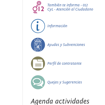
También te informa - 012
CyL - Atención al Ciudadano
Información
Ayudas y Subvenciones
Perfil de contratante
Quejas y Sugerencias
Agenda actividades