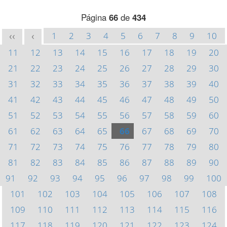
Página
66
de
434
1
2
3
4
5
6
7
8
9
10
<<
<
11
12
13
14
15
16
17
18
19
20
21
22
23
24
25
26
27
28
29
30
31
32
33
34
35
36
37
38
39
40
41
42
43
44
45
46
47
48
49
50
51
52
53
54
55
56
57
58
59
60
61
62
63
64
65
66
67
68
69
70
71
72
73
74
75
76
77
78
79
80
81
82
83
84
85
86
87
88
89
90
91
92
93
94
95
96
97
98
99
100
101
102
103
104
105
106
107
108
109
110
111
112
113
114
115
116
117
118
119
120
121
122
123
124