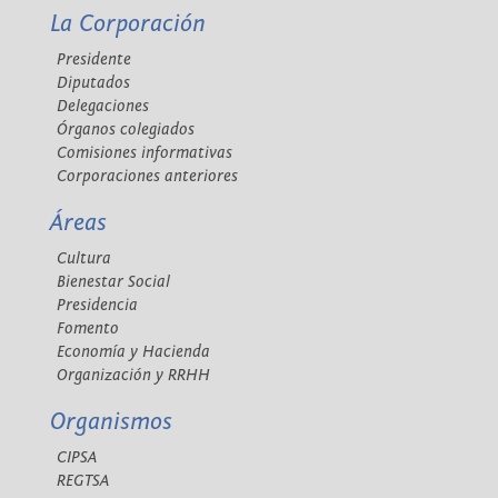
La Corporación
Presidente
Diputados
Delegaciones
Órganos colegiados
Comisiones informativas
Corporaciones anteriores
Áreas
Cultura
Bienestar Social
Presidencia
Fomento
Economía y Hacienda
Organización y RRHH
Organismos
CIPSA
REGTSA