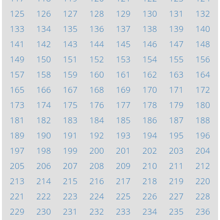
125
126
127
128
129
130
131
132
133
134
135
136
137
138
139
140
141
142
143
144
145
146
147
148
149
150
151
152
153
154
155
156
157
158
159
160
161
162
163
164
165
166
167
168
169
170
171
172
173
174
175
176
177
178
179
180
181
182
183
184
185
186
187
188
189
190
191
192
193
194
195
196
197
198
199
200
201
202
203
204
205
206
207
208
209
210
211
212
213
214
215
216
217
218
219
220
221
222
223
224
225
226
227
228
229
230
231
232
233
234
235
236