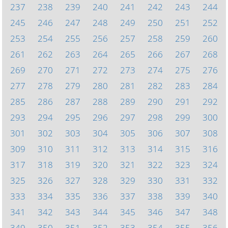
237
238
239
240
241
242
243
244
245
246
247
248
249
250
251
252
253
254
255
256
257
258
259
260
261
262
263
264
265
266
267
268
269
270
271
272
273
274
275
276
277
278
279
280
281
282
283
284
285
286
287
288
289
290
291
292
293
294
295
296
297
298
299
300
301
302
303
304
305
306
307
308
309
310
311
312
313
314
315
316
317
318
319
320
321
322
323
324
325
326
327
328
329
330
331
332
333
334
335
336
337
338
339
340
341
342
343
344
345
346
347
348
349
350
351
352
353
354
355
356