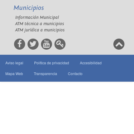
Municipios
Información Municipal
ATM técnica a municipios
ATM jurídica a municipios
Aviso legal
Política de privacidad
Accesibilidad
Mapa Web
Transparencia
Contacto