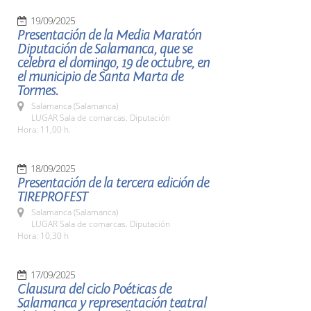
19/09/2025
Presentación de la Media Maratón
Diputación de Salamanca, que se
celebra el domingo, 19 de octubre, en
el municipio de Santa Marta de
Tormes.
Salamanca (Salamanca)
LUGAR Sala de comarcas. Diputación
Hora: 11,00 h.
18/09/2025
Presentación de la tercera edición de
TIREPROFEST
Salamanca (Salamanca)
LUGAR Sala de comarcas. Diputación
Hora: 10,30 h
17/09/2025
Clausura del ciclo Poéticas de
Salamanca y representación teatral