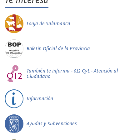
Te interesa
Lonja de Salamanca
Boletín Oficial de la Provincia
También te informa - 012 CyL - Atención al
Ciudadano
Información
Ayudas y Subvenciones