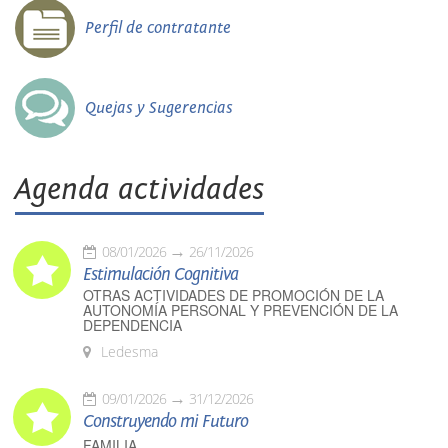
Perfil de contratante
Quejas y Sugerencias
Agenda actividades
08/01/2026
26/11/2026
Estimulación Cognitiva
OTRAS ACTIVIDADES DE PROMOCIÓN DE LA
AUTONOMÍA PERSONAL Y PREVENCIÓN DE LA
DEPENDENCIA
Ledesma
09/01/2026
31/12/2026
Construyendo mi Futuro
FAMILIA