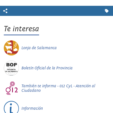
Te interesa
Lonja de Salamanca
Boletín Oficial de la Provincia
También te informa - 012 CyL - Atención al
Ciudadano
Información