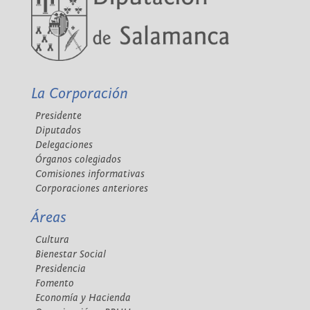
La Corporación
Presidente
Diputados
Delegaciones
Órganos colegiados
Comisiones informativas
Corporaciones anteriores
Áreas
Cultura
Bienestar Social
Presidencia
Fomento
Economía y Hacienda