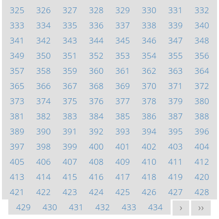
325
326
327
328
329
330
331
332
333
334
335
336
337
338
339
340
341
342
343
344
345
346
347
348
349
350
351
352
353
354
355
356
357
358
359
360
361
362
363
364
365
366
367
368
369
370
371
372
373
374
375
376
377
378
379
380
381
382
383
384
385
386
387
388
389
390
391
392
393
394
395
396
397
398
399
400
401
402
403
404
405
406
407
408
409
410
411
412
413
414
415
416
417
418
419
420
421
422
423
424
425
426
427
428
429
430
431
432
433
434
>
>>