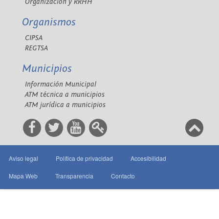
Organización y RRHH
Organismos
CIPSA
REGTSA
Municipios
Información Municipal
ATM técnica a municipios
ATM jurídica a municipios
Aviso legal
Política de privacidad
Accesibilidad
Mapa Web
Transparencia
Contacto