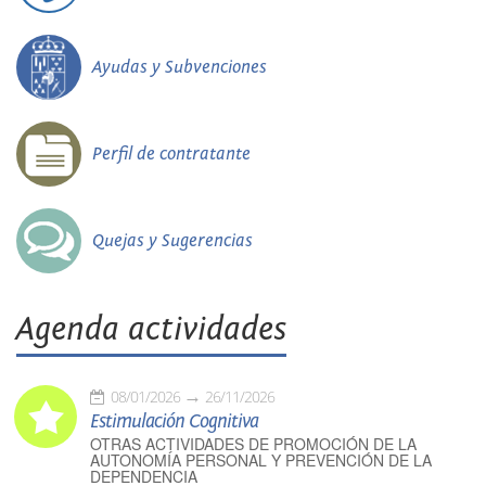
Ayudas y Subvenciones
Perfil de contratante
Quejas y Sugerencias
Agenda actividades
08/01/2026
26/11/2026
Estimulación Cognitiva
OTRAS ACTIVIDADES DE PROMOCIÓN DE LA
AUTONOMÍA PERSONAL Y PREVENCIÓN DE LA
DEPENDENCIA