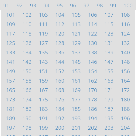
91
92
93
94
95
96
97
98
99
100
101
102
103
104
105
106
107
108
109
110
111
112
113
114
115
116
117
118
119
120
121
122
123
124
125
126
127
128
129
130
131
132
133
134
135
136
137
138
139
140
141
142
143
144
145
146
147
148
149
150
151
152
153
154
155
156
157
158
159
160
161
162
163
164
165
166
167
168
169
170
171
172
173
174
175
176
177
178
179
180
181
182
183
184
185
186
187
188
189
190
191
192
193
194
195
196
197
198
199
200
201
202
203
204