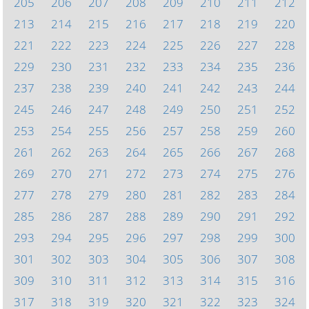
205
206
207
208
209
210
211
212
213
214
215
216
217
218
219
220
221
222
223
224
225
226
227
228
229
230
231
232
233
234
235
236
237
238
239
240
241
242
243
244
245
246
247
248
249
250
251
252
253
254
255
256
257
258
259
260
261
262
263
264
265
266
267
268
269
270
271
272
273
274
275
276
277
278
279
280
281
282
283
284
285
286
287
288
289
290
291
292
293
294
295
296
297
298
299
300
301
302
303
304
305
306
307
308
309
310
311
312
313
314
315
316
317
318
319
320
321
322
323
324