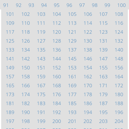
91
92
93
94
95
96
97
98
99
100
101
102
103
104
105
106
107
108
109
110
111
112
113
114
115
116
117
118
119
120
121
122
123
124
125
126
127
128
129
130
131
132
133
134
135
136
137
138
139
140
141
142
143
144
145
146
147
148
149
150
151
152
153
154
155
156
157
158
159
160
161
162
163
164
165
166
167
168
169
170
171
172
173
174
175
176
177
178
179
180
181
182
183
184
185
186
187
188
189
190
191
192
193
194
195
196
197
198
199
200
201
202
203
204