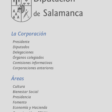
La Corporación
Presidente
Diputados
Delegaciones
Órganos colegiados
Comisiones informativas
Corporaciones anteriores
Áreas
Cultura
Bienestar Social
Presidencia
Fomento
Economía y Hacienda