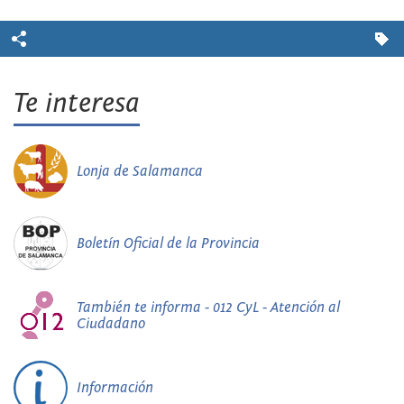
Te interesa
Lonja de Salamanca
Boletín Oficial de la Provincia
También te informa - 012 CyL - Atención al
Ciudadano
Información