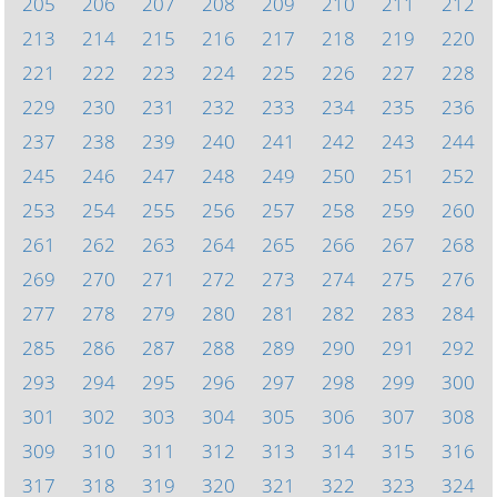
205
206
207
208
209
210
211
212
213
214
215
216
217
218
219
220
221
222
223
224
225
226
227
228
229
230
231
232
233
234
235
236
237
238
239
240
241
242
243
244
245
246
247
248
249
250
251
252
253
254
255
256
257
258
259
260
261
262
263
264
265
266
267
268
269
270
271
272
273
274
275
276
277
278
279
280
281
282
283
284
285
286
287
288
289
290
291
292
293
294
295
296
297
298
299
300
301
302
303
304
305
306
307
308
309
310
311
312
313
314
315
316
317
318
319
320
321
322
323
324