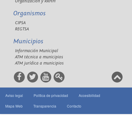
Organización y RRHH
Organismos
CIPSA
REGTSA
Municipios
Información Municipal
ATM técnica a municipios
ATM jurídica a municipios
Aviso legal
Política de privacidad
Accesibilidad
Mapa Web
Transparencia
Contacto