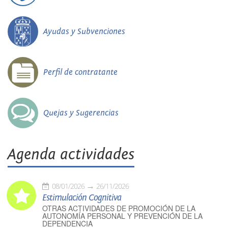
Ayudas y Subvenciones
Perfil de contratante
Quejas y Sugerencias
Agenda actividades
08/01/2026
26/11/2026
Estimulación Cognitiva
OTRAS ACTIVIDADES DE PROMOCIÓN DE LA
AUTONOMÍA PERSONAL Y PREVENCIÓN DE LA
DEPENDENCIA