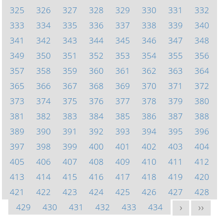
325
326
327
328
329
330
331
332
333
334
335
336
337
338
339
340
341
342
343
344
345
346
347
348
349
350
351
352
353
354
355
356
357
358
359
360
361
362
363
364
365
366
367
368
369
370
371
372
373
374
375
376
377
378
379
380
381
382
383
384
385
386
387
388
389
390
391
392
393
394
395
396
397
398
399
400
401
402
403
404
405
406
407
408
409
410
411
412
413
414
415
416
417
418
419
420
421
422
423
424
425
426
427
428
429
430
431
432
433
434
>
>>