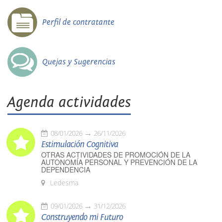
Perfil de contratante
Quejas y Sugerencias
Agenda actividades
08/01/2026
26/11/2026
Estimulación Cognitiva
OTRAS ACTIVIDADES DE PROMOCIÓN DE LA
AUTONOMÍA PERSONAL Y PREVENCIÓN DE LA
DEPENDENCIA
Ledesma
09/01/2026
31/12/2026
Construyendo mi Futuro