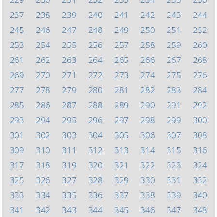
237
238
239
240
241
242
243
244
245
246
247
248
249
250
251
252
253
254
255
256
257
258
259
260
261
262
263
264
265
266
267
268
269
270
271
272
273
274
275
276
277
278
279
280
281
282
283
284
285
286
287
288
289
290
291
292
293
294
295
296
297
298
299
300
301
302
303
304
305
306
307
308
309
310
311
312
313
314
315
316
317
318
319
320
321
322
323
324
325
326
327
328
329
330
331
332
333
334
335
336
337
338
339
340
341
342
343
344
345
346
347
348