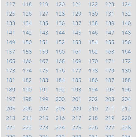
117
118
119
120
121
122
123
124
125
126
127
128
129
130
131
132
133
134
135
136
137
138
139
140
141
142
143
144
145
146
147
148
149
150
151
152
153
154
155
156
157
158
159
160
161
162
163
164
165
166
167
168
169
170
171
172
173
174
175
176
177
178
179
180
181
182
183
184
185
186
187
188
189
190
191
192
193
194
195
196
197
198
199
200
201
202
203
204
205
206
207
208
209
210
211
212
213
214
215
216
217
218
219
220
221
222
223
224
225
226
227
228
229
230
231
232
233
234
235
236