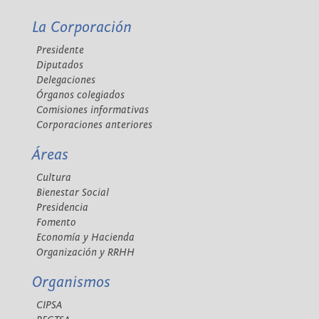
La Corporación
Presidente
Diputados
Delegaciones
Órganos colegiados
Comisiones informativas
Corporaciones anteriores
Áreas
Cultura
Bienestar Social
Presidencia
Fomento
Economía y Hacienda
Organización y RRHH
Organismos
CIPSA