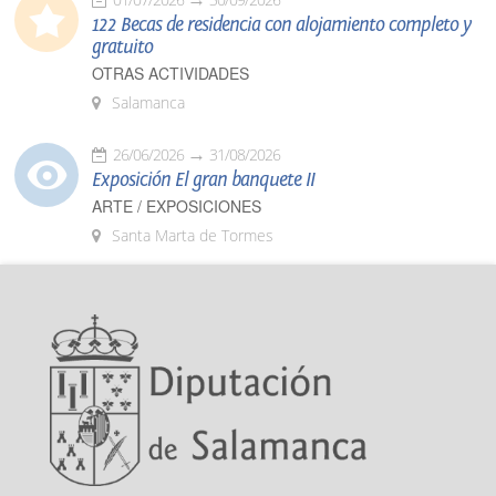
122 Becas de residencia con alojamiento completo y
gratuito
OTRAS ACTIVIDADES
Salamanca
26/06/2026
31/08/2026
Exposición El gran banquete II
ARTE / EXPOSICIONES
Santa Marta de Tormes