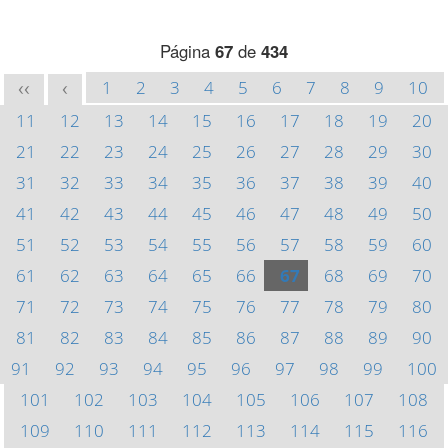
Página
67
de
434
1
2
3
4
5
6
7
8
9
10
<<
<
11
12
13
14
15
16
17
18
19
20
21
22
23
24
25
26
27
28
29
30
31
32
33
34
35
36
37
38
39
40
41
42
43
44
45
46
47
48
49
50
51
52
53
54
55
56
57
58
59
60
61
62
63
64
65
66
67
68
69
70
71
72
73
74
75
76
77
78
79
80
81
82
83
84
85
86
87
88
89
90
91
92
93
94
95
96
97
98
99
100
101
102
103
104
105
106
107
108
109
110
111
112
113
114
115
116