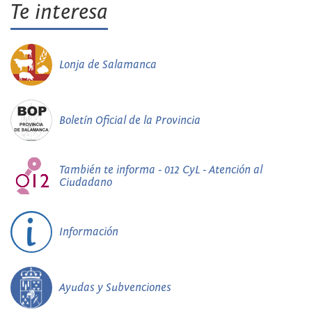
Te interesa
Lonja de Salamanca
Boletín Oficial de la Provincia
También te informa - 012 CyL - Atención al
Ciudadano
Información
Ayudas y Subvenciones