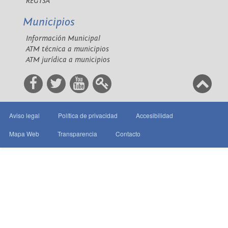
REGTSA
Municipios
Información Municipal
ATM técnica a municipios
ATM jurídica a municipios
Aviso legal
Política de privacidad
Accesibilidad
Mapa Web
Transparencia
Contacto