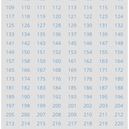
109
110
111
112
113
114
115
116
117
118
119
120
121
122
123
124
125
126
127
128
129
130
131
132
133
134
135
136
137
138
139
140
141
142
143
144
145
146
147
148
149
150
151
152
153
154
155
156
157
158
159
160
161
162
163
164
165
166
167
168
169
170
171
172
173
174
175
176
177
178
179
180
181
182
183
184
185
186
187
188
189
190
191
192
193
194
195
196
197
198
199
200
201
202
203
204
205
206
207
208
209
210
211
212
213
214
215
216
217
218
219
220