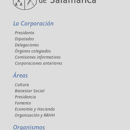
La Corporación
Presidente
Diputados
Delegaciones
Órganos colegiados
Comisiones informativas
Corporaciones anteriores
Áreas
Cultura
Bienestar Social
Presidencia
Fomento
Economía y Hacienda
Organización y RRHH
Organismos