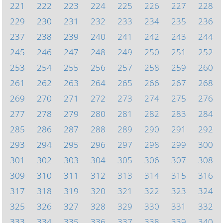
221
222
223
224
225
226
227
228
229
230
231
232
233
234
235
236
237
238
239
240
241
242
243
244
245
246
247
248
249
250
251
252
253
254
255
256
257
258
259
260
261
262
263
264
265
266
267
268
269
270
271
272
273
274
275
276
277
278
279
280
281
282
283
284
285
286
287
288
289
290
291
292
293
294
295
296
297
298
299
300
301
302
303
304
305
306
307
308
309
310
311
312
313
314
315
316
317
318
319
320
321
322
323
324
325
326
327
328
329
330
331
332
333
334
335
336
337
338
339
340