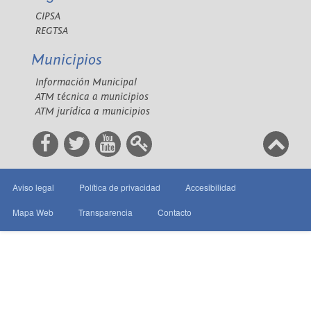
CIPSA
REGTSA
Municipios
Información Municipal
ATM técnica a municipios
ATM jurídica a municipios
Aviso legal
Política de privacidad
Accesibilidad
Mapa Web
Transparencia
Contacto