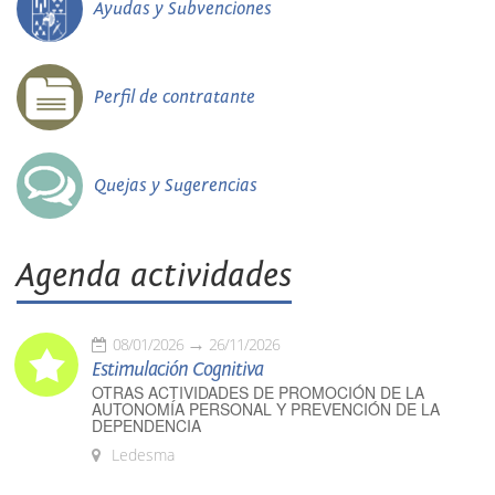
Ayudas y Subvenciones
Perfil de contratante
Quejas y Sugerencias
Agenda actividades
08/01/2026
26/11/2026
Estimulación Cognitiva
OTRAS ACTIVIDADES DE PROMOCIÓN DE LA
AUTONOMÍA PERSONAL Y PREVENCIÓN DE LA
DEPENDENCIA
Ledesma