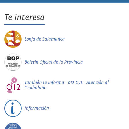
Te interesa
Lonja de Salamanca
Boletín Oficial de la Provincia
También te informa - 012 CyL - Atención al
Ciudadano
Información