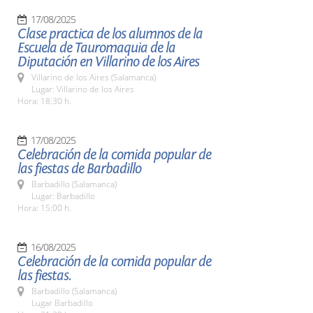
17/08/2025
Clase practica de los alumnos de la
Escuela de Tauromaquia de la
Diputación en Villarino de los Aires
Villarino de los Aires (Salamanca)
Lugar: Villarino de los Aires
Hora: 18:30 h.
17/08/2025
Celebración de la comida popular de
las fiestas de Barbadillo
Barbadillo (Salamanca)
Lugar: Barbadillo
Hora: 15:00 h.
16/08/2025
Celebración de la comida popular de
las fiestas.
Barbadillo (Salamanca)
Lugar Barbadillo