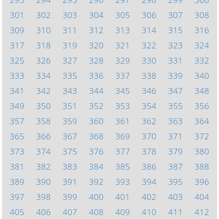
301
302
303
304
305
306
307
308
309
310
311
312
313
314
315
316
317
318
319
320
321
322
323
324
325
326
327
328
329
330
331
332
333
334
335
336
337
338
339
340
341
342
343
344
345
346
347
348
349
350
351
352
353
354
355
356
357
358
359
360
361
362
363
364
365
366
367
368
369
370
371
372
373
374
375
376
377
378
379
380
381
382
383
384
385
386
387
388
389
390
391
392
393
394
395
396
397
398
399
400
401
402
403
404
405
406
407
408
409
410
411
412