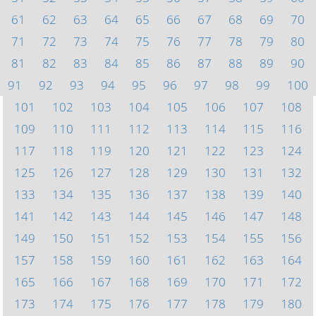
61
62
63
64
65
66
67
68
69
70
71
72
73
74
75
76
77
78
79
80
81
82
83
84
85
86
87
88
89
90
91
92
93
94
95
96
97
98
99
100
101
102
103
104
105
106
107
108
109
110
111
112
113
114
115
116
117
118
119
120
121
122
123
124
125
126
127
128
129
130
131
132
133
134
135
136
137
138
139
140
141
142
143
144
145
146
147
148
149
150
151
152
153
154
155
156
157
158
159
160
161
162
163
164
165
166
167
168
169
170
171
172
173
174
175
176
177
178
179
180