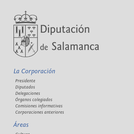
La Corporación
Presidente
Diputados
Delegaciones
Órganos colegiados
Comisiones informativas
Corporaciones anteriores
Áreas