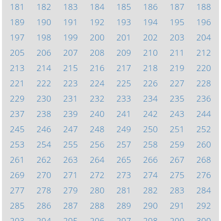
181
182
183
184
185
186
187
188
189
190
191
192
193
194
195
196
197
198
199
200
201
202
203
204
205
206
207
208
209
210
211
212
213
214
215
216
217
218
219
220
221
222
223
224
225
226
227
228
229
230
231
232
233
234
235
236
237
238
239
240
241
242
243
244
245
246
247
248
249
250
251
252
253
254
255
256
257
258
259
260
261
262
263
264
265
266
267
268
269
270
271
272
273
274
275
276
277
278
279
280
281
282
283
284
285
286
287
288
289
290
291
292
293
294
295
296
297
298
299
300