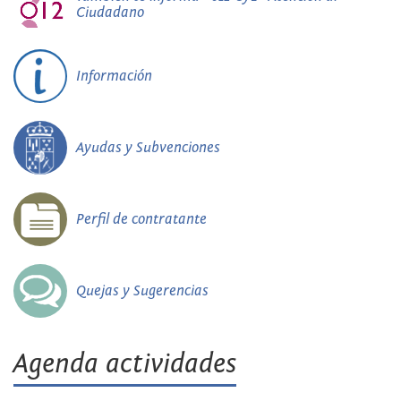
Ciudadano
Información
Ayudas y Subvenciones
Perfil de contratante
Quejas y Sugerencias
Agenda actividades