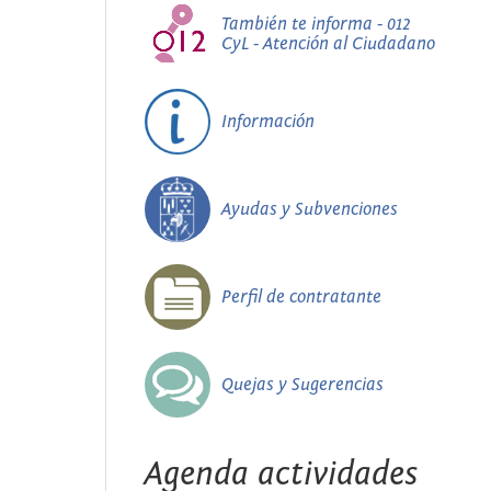
También te informa - 012
CyL - Atención al Ciudadano
Información
Ayudas y Subvenciones
Perfil de contratante
Quejas y Sugerencias
Agenda actividades