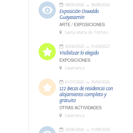
08/05/2026
30/08/2026
Exposición Oswaldo
Guayasamín
ARTE / EXPOSICIONES
Santa Marta de Tormes
05/06/2026
31/03/2027
Visibilizar lo elegido
EXPOSICIONES
Salamanca
01/07/2026
30/09/2026
122 Becas de residencia con
alojamiento completo y
gratuito
OTRAS ACTIVIDADES
Salamanca
26/06/2026
31/08/2026