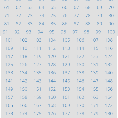
61
62
63
64
65
66
67
68
69
70
71
72
73
74
75
76
77
78
79
80
81
82
83
84
85
86
87
88
89
90
91
92
93
94
95
96
97
98
99
100
101
102
103
104
105
106
107
108
109
110
111
112
113
114
115
116
117
118
119
120
121
122
123
124
125
126
127
128
129
130
131
132
133
134
135
136
137
138
139
140
141
142
143
144
145
146
147
148
149
150
151
152
153
154
155
156
157
158
159
160
161
162
163
164
165
166
167
168
169
170
171
172
173
174
175
176
177
178
179
180