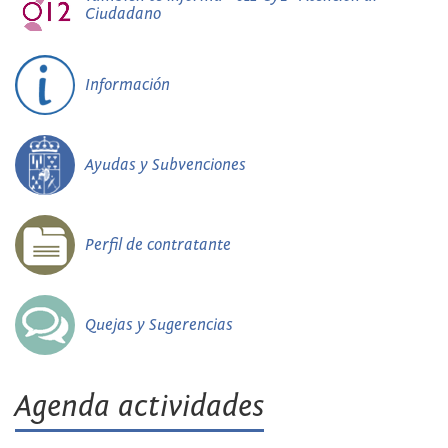
Ciudadano
Información
Ayudas y Subvenciones
Perfil de contratante
Quejas y Sugerencias
Agenda actividades