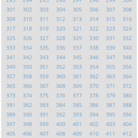
301
302
303
304
305
306
307
308
309
310
311
312
313
314
315
316
317
318
319
320
321
322
323
324
325
326
327
328
329
330
331
332
333
334
335
336
337
338
339
340
341
342
343
344
345
346
347
348
349
350
351
352
353
354
355
356
357
358
359
360
361
362
363
364
365
366
367
368
369
370
371
372
373
374
375
376
377
378
379
380
381
382
383
384
385
386
387
388
389
390
391
392
393
394
395
396
397
398
399
400
401
402
403
404
405
406
407
408
409
410
411
412