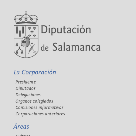
La Corporación
Presidente
Diputados
Delegaciones
Órganos colegiados
Comisiones informativas
Corporaciones anteriores
Áreas