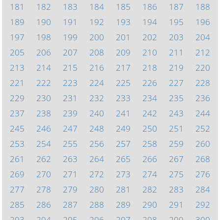
181
182
183
184
185
186
187
188
189
190
191
192
193
194
195
196
197
198
199
200
201
202
203
204
205
206
207
208
209
210
211
212
213
214
215
216
217
218
219
220
221
222
223
224
225
226
227
228
229
230
231
232
233
234
235
236
237
238
239
240
241
242
243
244
245
246
247
248
249
250
251
252
253
254
255
256
257
258
259
260
261
262
263
264
265
266
267
268
269
270
271
272
273
274
275
276
277
278
279
280
281
282
283
284
285
286
287
288
289
290
291
292
293
294
295
296
297
298
299
300