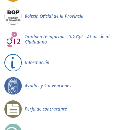
Boletín Oficial de la Provincia
También te informa - 012 CyL - Atención al
Ciudadano
Información
Ayudas y Subvenciones
Perfil de contratante