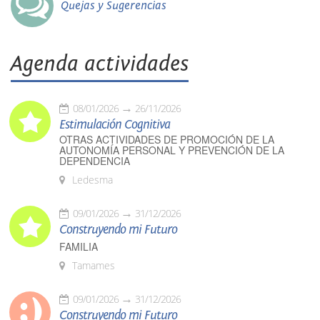
Quejas y Sugerencias
Agenda actividades
08/01/2026
26/11/2026
Estimulación Cognitiva
OTRAS ACTIVIDADES DE PROMOCIÓN DE LA
AUTONOMÍA PERSONAL Y PREVENCIÓN DE LA
DEPENDENCIA
Ledesma
09/01/2026
31/12/2026
Construyendo mi Futuro
FAMILIA
Tamames
09/01/2026
31/12/2026
Construyendo mi Futuro