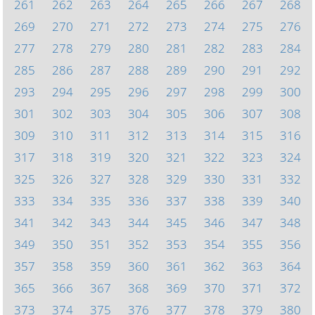
261
262
263
264
265
266
267
268
269
270
271
272
273
274
275
276
277
278
279
280
281
282
283
284
285
286
287
288
289
290
291
292
293
294
295
296
297
298
299
300
301
302
303
304
305
306
307
308
309
310
311
312
313
314
315
316
317
318
319
320
321
322
323
324
325
326
327
328
329
330
331
332
333
334
335
336
337
338
339
340
341
342
343
344
345
346
347
348
349
350
351
352
353
354
355
356
357
358
359
360
361
362
363
364
365
366
367
368
369
370
371
372
373
374
375
376
377
378
379
380