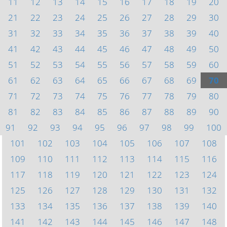
11
12
13
14
15
16
17
18
19
20
21
22
23
24
25
26
27
28
29
30
31
32
33
34
35
36
37
38
39
40
41
42
43
44
45
46
47
48
49
50
51
52
53
54
55
56
57
58
59
60
61
62
63
64
65
66
67
68
69
70
71
72
73
74
75
76
77
78
79
80
81
82
83
84
85
86
87
88
89
90
91
92
93
94
95
96
97
98
99
100
101
102
103
104
105
106
107
108
109
110
111
112
113
114
115
116
117
118
119
120
121
122
123
124
125
126
127
128
129
130
131
132
133
134
135
136
137
138
139
140
141
142
143
144
145
146
147
148