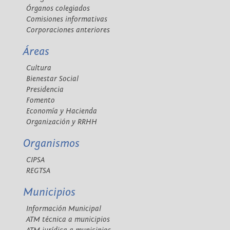
Órganos colegiados
Comisiones informativas
Corporaciones anteriores
Áreas
Cultura
Bienestar Social
Presidencia
Fomento
Economía y Hacienda
Organización y RRHH
Organismos
CIPSA
REGTSA
Municipios
Información Municipal
ATM técnica a municipios