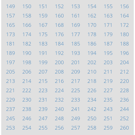
149
150
151
152
153
154
155
156
157
158
159
160
161
162
163
164
165
166
167
168
169
170
171
172
173
174
175
176
177
178
179
180
181
182
183
184
185
186
187
188
189
190
191
192
193
194
195
196
197
198
199
200
201
202
203
204
205
206
207
208
209
210
211
212
213
214
215
216
217
218
219
220
221
222
223
224
225
226
227
228
229
230
231
232
233
234
235
236
237
238
239
240
241
242
243
244
245
246
247
248
249
250
251
252
253
254
255
256
257
258
259
260