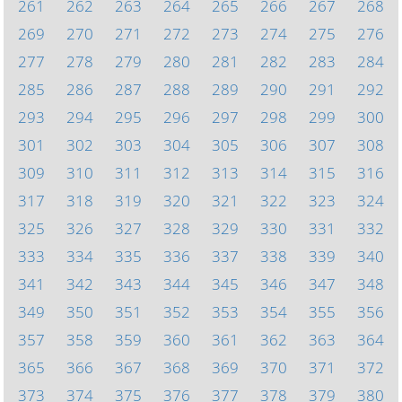
261
262
263
264
265
266
267
268
269
270
271
272
273
274
275
276
277
278
279
280
281
282
283
284
285
286
287
288
289
290
291
292
293
294
295
296
297
298
299
300
301
302
303
304
305
306
307
308
309
310
311
312
313
314
315
316
317
318
319
320
321
322
323
324
325
326
327
328
329
330
331
332
333
334
335
336
337
338
339
340
341
342
343
344
345
346
347
348
349
350
351
352
353
354
355
356
357
358
359
360
361
362
363
364
365
366
367
368
369
370
371
372
373
374
375
376
377
378
379
380