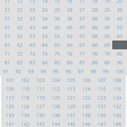
11
12
13
14
15
16
17
18
19
20
21
22
23
24
25
26
27
28
29
30
31
32
33
34
35
36
37
38
39
40
41
42
43
44
45
46
47
48
49
50
51
52
53
54
55
56
57
58
59
60
61
62
63
64
65
66
67
68
69
70
71
72
73
74
75
76
77
78
79
80
81
82
83
84
85
86
87
88
89
90
91
92
93
94
95
96
97
98
99
100
101
102
103
104
105
106
107
108
109
110
111
112
113
114
115
116
117
118
119
120
121
122
123
124
125
126
127
128
129
130
131
132
133
134
135
136
137
138
139
140
141
142
143
144
145
146
147
148