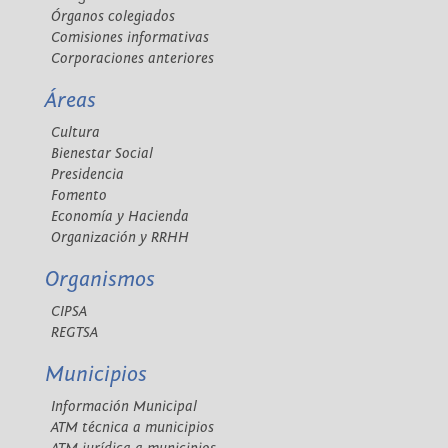
Órganos colegiados
Comisiones informativas
Corporaciones anteriores
Áreas
Cultura
Bienestar Social
Presidencia
Fomento
Economía y Hacienda
Organización y RRHH
Organismos
CIPSA
REGTSA
Municipios
Información Municipal
ATM técnica a municipios