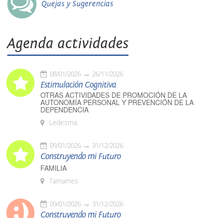
Quejas y Sugerencias
Agenda actividades
08/01/2026
26/11/2026
Estimulación Cognitiva
OTRAS ACTIVIDADES DE PROMOCIÓN DE LA
AUTONOMÍA PERSONAL Y PREVENCIÓN DE LA
DEPENDENCIA
Ledesma
09/01/2026
31/12/2026
Construyendo mi Futuro
FAMILIA
Tamames
09/01/2026
31/12/2026
Construyendo mi Futuro