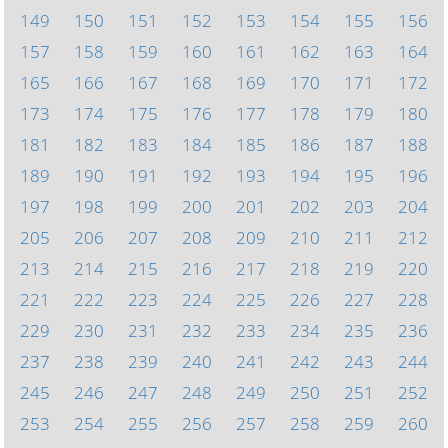
149
150
151
152
153
154
155
156
157
158
159
160
161
162
163
164
165
166
167
168
169
170
171
172
173
174
175
176
177
178
179
180
181
182
183
184
185
186
187
188
189
190
191
192
193
194
195
196
197
198
199
200
201
202
203
204
205
206
207
208
209
210
211
212
213
214
215
216
217
218
219
220
221
222
223
224
225
226
227
228
229
230
231
232
233
234
235
236
237
238
239
240
241
242
243
244
245
246
247
248
249
250
251
252
253
254
255
256
257
258
259
260