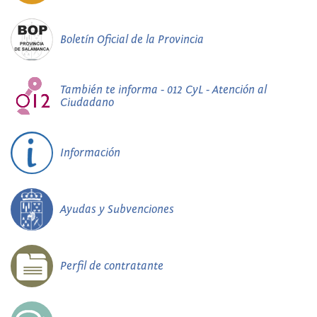
Boletín Oficial de la Provincia
También te informa - 012 CyL - Atención al
Ciudadano
Información
Ayudas y Subvenciones
Perfil de contratante