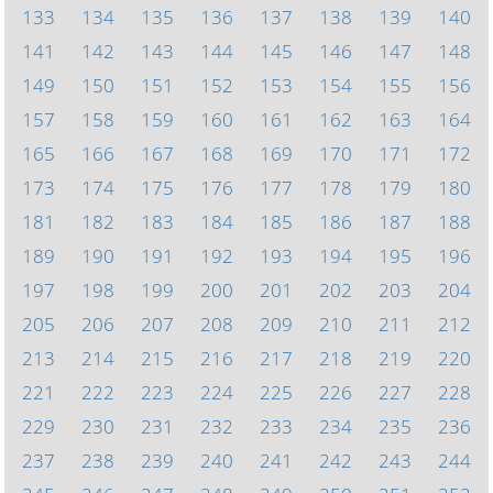
133
134
135
136
137
138
139
140
141
142
143
144
145
146
147
148
149
150
151
152
153
154
155
156
157
158
159
160
161
162
163
164
165
166
167
168
169
170
171
172
173
174
175
176
177
178
179
180
181
182
183
184
185
186
187
188
189
190
191
192
193
194
195
196
197
198
199
200
201
202
203
204
205
206
207
208
209
210
211
212
213
214
215
216
217
218
219
220
221
222
223
224
225
226
227
228
229
230
231
232
233
234
235
236
237
238
239
240
241
242
243
244