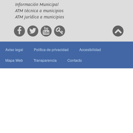
Información Municipal
ATM técnica a municipios
ATM jurídica a municipios
Aviso legal
Política de privacidad
Accesibilidad
Mapa Web
Transparencia
Contacto