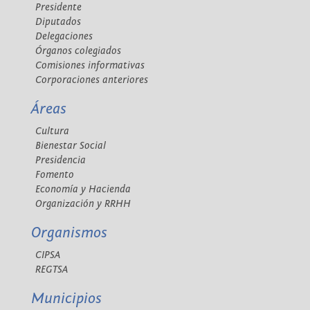
Presidente
Diputados
Delegaciones
Órganos colegiados
Comisiones informativas
Corporaciones anteriores
Áreas
Cultura
Bienestar Social
Presidencia
Fomento
Economía y Hacienda
Organización y RRHH
Organismos
CIPSA
REGTSA
Municipios