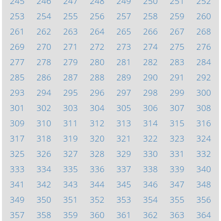
245
246
247
248
249
250
251
252
253
254
255
256
257
258
259
260
261
262
263
264
265
266
267
268
269
270
271
272
273
274
275
276
277
278
279
280
281
282
283
284
285
286
287
288
289
290
291
292
293
294
295
296
297
298
299
300
301
302
303
304
305
306
307
308
309
310
311
312
313
314
315
316
317
318
319
320
321
322
323
324
325
326
327
328
329
330
331
332
333
334
335
336
337
338
339
340
341
342
343
344
345
346
347
348
349
350
351
352
353
354
355
356
357
358
359
360
361
362
363
364