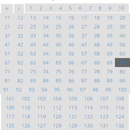
1
2
3
4
5
6
7
8
9
10
<<
<
11
12
13
14
15
16
17
18
19
20
21
22
23
24
25
26
27
28
29
30
31
32
33
34
35
36
37
38
39
40
41
42
43
44
45
46
47
48
49
50
51
52
53
54
55
56
57
58
59
60
61
62
63
64
65
66
67
68
69
70
71
72
73
74
75
76
77
78
79
80
81
82
83
84
85
86
87
88
89
90
91
92
93
94
95
96
97
98
99
100
101
102
103
104
105
106
107
108
109
110
111
112
113
114
115
116
117
118
119
120
121
122
123
124
125
126
127
128
129
130
131
132