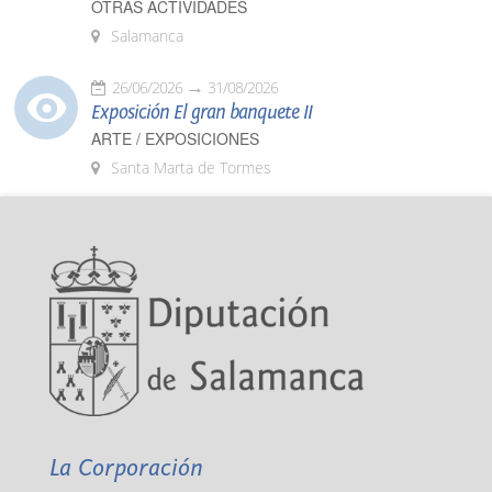
OTRAS ACTIVIDADES
Salamanca
26/06/2026
31/08/2026
Exposición El gran banquete II
ARTE / EXPOSICIONES
Santa Marta de Tormes
La Corporación