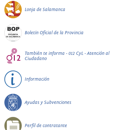
Lonja de Salamanca
Boletín Oficial de la Provincia
También te informa - 012 CyL - Atención al
Ciudadano
Información
Ayudas y Subvenciones
Perfil de contratante