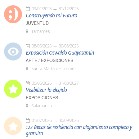
09/01/2026
31/12/2026
Construyendo mi Futuro
JUVENTUD
Tamames
08/05/2026
30/08/2026
Exposición Oswaldo Guayasamín
ARTE / EXPOSICIONES
Santa Marta de Tormes
05/06/2026
31/03/2027
Visibilizar lo elegido
EXPOSICIONES
Salamanca
01/07/2026
30/09/2026
122 Becas de residencia con alojamiento completo y
gratuito