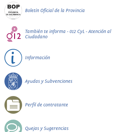
Boletín Oficial de la Provincia
También te informa - 012 CyL - Atención al
Ciudadano
Información
Ayudas y Subvenciones
Perfil de contratante
Quejas y Sugerencias