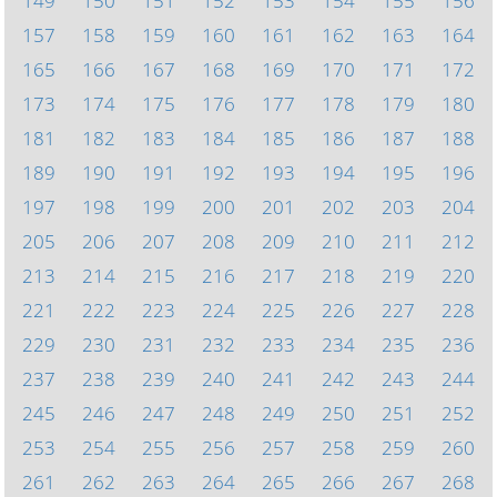
149
150
151
152
153
154
155
156
157
158
159
160
161
162
163
164
165
166
167
168
169
170
171
172
173
174
175
176
177
178
179
180
181
182
183
184
185
186
187
188
189
190
191
192
193
194
195
196
197
198
199
200
201
202
203
204
205
206
207
208
209
210
211
212
213
214
215
216
217
218
219
220
221
222
223
224
225
226
227
228
229
230
231
232
233
234
235
236
237
238
239
240
241
242
243
244
245
246
247
248
249
250
251
252
253
254
255
256
257
258
259
260
261
262
263
264
265
266
267
268