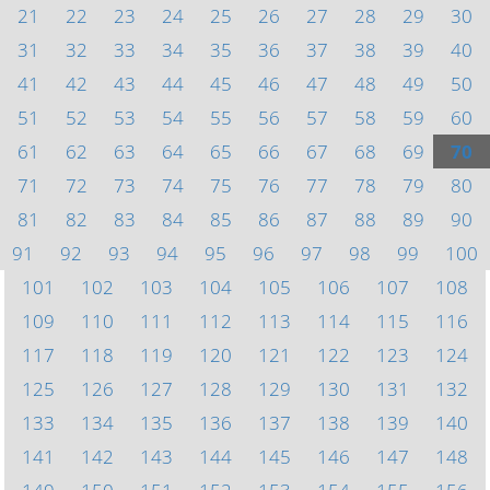
21
22
23
24
25
26
27
28
29
30
31
32
33
34
35
36
37
38
39
40
41
42
43
44
45
46
47
48
49
50
51
52
53
54
55
56
57
58
59
60
61
62
63
64
65
66
67
68
69
70
71
72
73
74
75
76
77
78
79
80
81
82
83
84
85
86
87
88
89
90
91
92
93
94
95
96
97
98
99
100
101
102
103
104
105
106
107
108
109
110
111
112
113
114
115
116
117
118
119
120
121
122
123
124
125
126
127
128
129
130
131
132
133
134
135
136
137
138
139
140
141
142
143
144
145
146
147
148