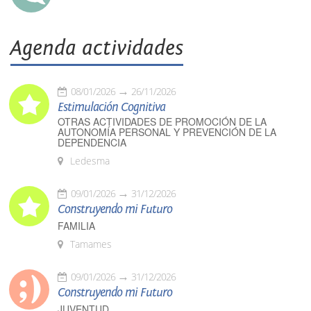
Agenda actividades
08/01/2026
26/11/2026
Estimulación Cognitiva
OTRAS ACTIVIDADES DE PROMOCIÓN DE LA
AUTONOMÍA PERSONAL Y PREVENCIÓN DE LA
DEPENDENCIA
Ledesma
09/01/2026
31/12/2026
Construyendo mi Futuro
FAMILIA
Tamames
09/01/2026
31/12/2026
Construyendo mi Futuro
JUVENTUD