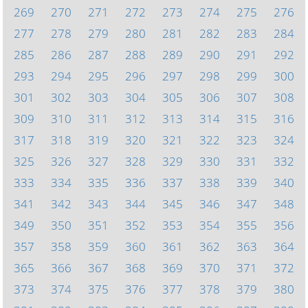
269
270
271
272
273
274
275
276
277
278
279
280
281
282
283
284
285
286
287
288
289
290
291
292
293
294
295
296
297
298
299
300
301
302
303
304
305
306
307
308
309
310
311
312
313
314
315
316
317
318
319
320
321
322
323
324
325
326
327
328
329
330
331
332
333
334
335
336
337
338
339
340
341
342
343
344
345
346
347
348
349
350
351
352
353
354
355
356
357
358
359
360
361
362
363
364
365
366
367
368
369
370
371
372
373
374
375
376
377
378
379
380