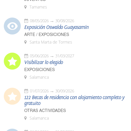
Tamames
08/05/2026
30/08/2026
Exposición Oswaldo Guayasamín
ARTE / EXPOSICIONES
Santa Marta de Tormes
05/06/2026
31/03/2027
Visibilizar lo elegido
EXPOSICIONES
Salamanca
01/07/2026
30/09/2026
122 Becas de residencia con alojamiento completo y
gratuito
OTRAS ACTIVIDADES
Salamanca