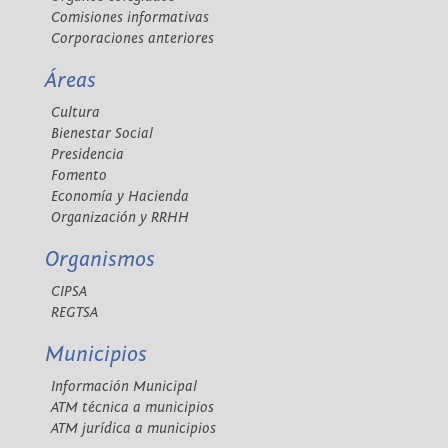
Comisiones informativas
Corporaciones anteriores
Áreas
Cultura
Bienestar Social
Presidencia
Fomento
Economía y Hacienda
Organización y RRHH
Organismos
CIPSA
REGTSA
Municipios
Información Municipal
ATM técnica a municipios
ATM jurídica a municipios