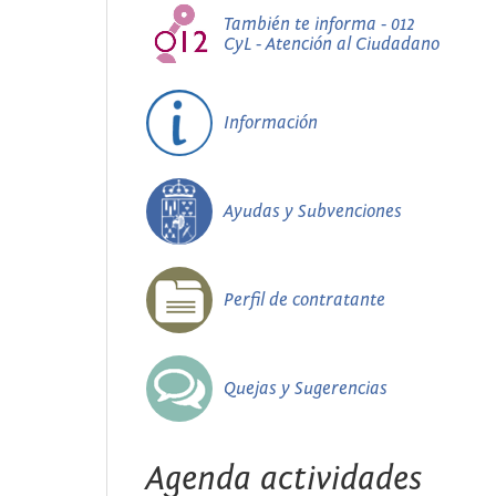
También te informa - 012
CyL - Atención al Ciudadano
Información
Ayudas y Subvenciones
Perfil de contratante
Quejas y Sugerencias
Agenda actividades