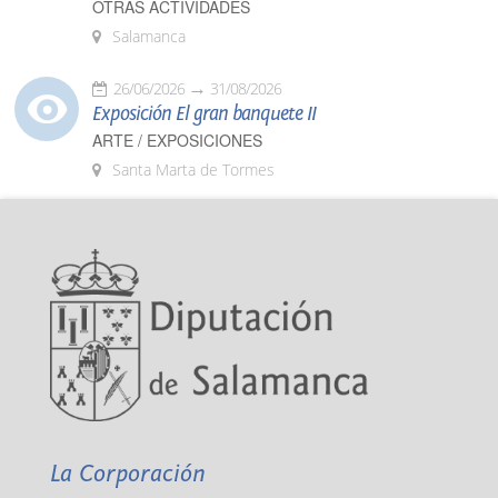
OTRAS ACTIVIDADES
Salamanca
26/06/2026
31/08/2026
Exposición El gran banquete II
ARTE / EXPOSICIONES
Santa Marta de Tormes
La Corporación