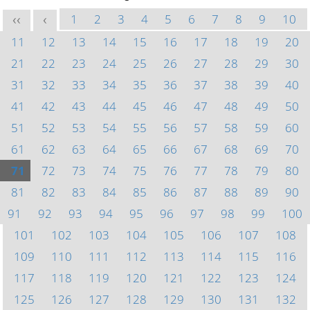
1
2
3
4
5
6
7
8
9
10
<<
<
11
12
13
14
15
16
17
18
19
20
21
22
23
24
25
26
27
28
29
30
31
32
33
34
35
36
37
38
39
40
41
42
43
44
45
46
47
48
49
50
51
52
53
54
55
56
57
58
59
60
61
62
63
64
65
66
67
68
69
70
71
72
73
74
75
76
77
78
79
80
81
82
83
84
85
86
87
88
89
90
91
92
93
94
95
96
97
98
99
100
101
102
103
104
105
106
107
108
109
110
111
112
113
114
115
116
117
118
119
120
121
122
123
124
125
126
127
128
129
130
131
132