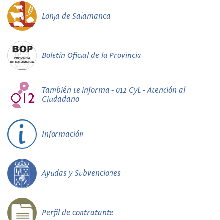
Lonja de Salamanca
Boletín Oficial de la Provincia
También te informa - 012 CyL - Atención al
Ciudadano
Información
Ayudas y Subvenciones
Perfil de contratante