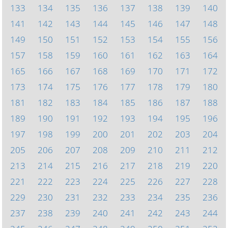
133
134
135
136
137
138
139
140
141
142
143
144
145
146
147
148
149
150
151
152
153
154
155
156
157
158
159
160
161
162
163
164
165
166
167
168
169
170
171
172
173
174
175
176
177
178
179
180
181
182
183
184
185
186
187
188
189
190
191
192
193
194
195
196
197
198
199
200
201
202
203
204
205
206
207
208
209
210
211
212
213
214
215
216
217
218
219
220
221
222
223
224
225
226
227
228
229
230
231
232
233
234
235
236
237
238
239
240
241
242
243
244