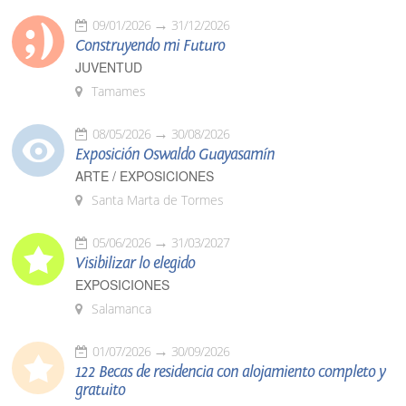
09/01/2026
31/12/2026
Construyendo mi Futuro
JUVENTUD
Tamames
08/05/2026
30/08/2026
Exposición Oswaldo Guayasamín
ARTE / EXPOSICIONES
Santa Marta de Tormes
05/06/2026
31/03/2027
Visibilizar lo elegido
EXPOSICIONES
Salamanca
01/07/2026
30/09/2026
122 Becas de residencia con alojamiento completo y
gratuito