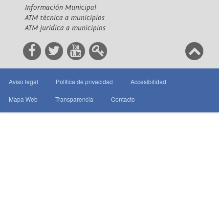
Información Municipal
ATM técnica a municipios
ATM jurídica a municipios
Aviso legal
Política de privacidad
Accesibilidad
Mapa Web
Transparencia
Contacto