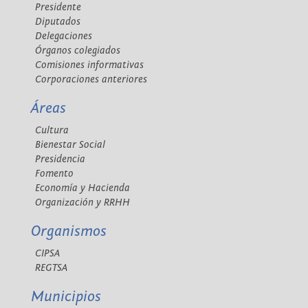
Presidente
Diputados
Delegaciones
Órganos colegiados
Comisiones informativas
Corporaciones anteriores
Áreas
Cultura
Bienestar Social
Presidencia
Fomento
Economía y Hacienda
Organización y RRHH
Organismos
CIPSA
REGTSA
Municipios