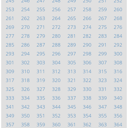
245
246
247
248
249
250
251
252
253
254
255
256
257
258
259
260
261
262
263
264
265
266
267
268
269
270
271
272
273
274
275
276
277
278
279
280
281
282
283
284
285
286
287
288
289
290
291
292
293
294
295
296
297
298
299
300
301
302
303
304
305
306
307
308
309
310
311
312
313
314
315
316
317
318
319
320
321
322
323
324
325
326
327
328
329
330
331
332
333
334
335
336
337
338
339
340
341
342
343
344
345
346
347
348
349
350
351
352
353
354
355
356
357
358
359
360
361
362
363
364