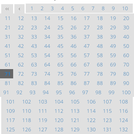
1
2
3
4
5
6
7
8
9
10
<<
<
11
12
13
14
15
16
17
18
19
20
21
22
23
24
25
26
27
28
29
30
31
32
33
34
35
36
37
38
39
40
41
42
43
44
45
46
47
48
49
50
51
52
53
54
55
56
57
58
59
60
61
62
63
64
65
66
67
68
69
70
71
72
73
74
75
76
77
78
79
80
81
82
83
84
85
86
87
88
89
90
91
92
93
94
95
96
97
98
99
100
101
102
103
104
105
106
107
108
109
110
111
112
113
114
115
116
117
118
119
120
121
122
123
124
125
126
127
128
129
130
131
132