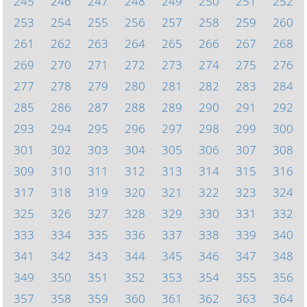
245
246
247
248
249
250
251
252
253
254
255
256
257
258
259
260
261
262
263
264
265
266
267
268
269
270
271
272
273
274
275
276
277
278
279
280
281
282
283
284
285
286
287
288
289
290
291
292
293
294
295
296
297
298
299
300
301
302
303
304
305
306
307
308
309
310
311
312
313
314
315
316
317
318
319
320
321
322
323
324
325
326
327
328
329
330
331
332
333
334
335
336
337
338
339
340
341
342
343
344
345
346
347
348
349
350
351
352
353
354
355
356
357
358
359
360
361
362
363
364