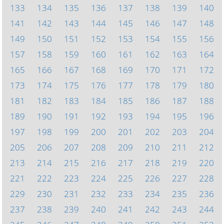
133
134
135
136
137
138
139
140
141
142
143
144
145
146
147
148
149
150
151
152
153
154
155
156
157
158
159
160
161
162
163
164
165
166
167
168
169
170
171
172
173
174
175
176
177
178
179
180
181
182
183
184
185
186
187
188
189
190
191
192
193
194
195
196
197
198
199
200
201
202
203
204
205
206
207
208
209
210
211
212
213
214
215
216
217
218
219
220
221
222
223
224
225
226
227
228
229
230
231
232
233
234
235
236
237
238
239
240
241
242
243
244