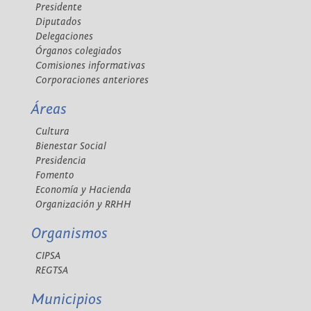
Presidente
Diputados
Delegaciones
Órganos colegiados
Comisiones informativas
Corporaciones anteriores
Áreas
Cultura
Bienestar Social
Presidencia
Fomento
Economía y Hacienda
Organización y RRHH
Organismos
CIPSA
REGTSA
Municipios