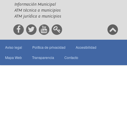
Información Municipal
ATM técnica a municipios
ATM jurídica a municipios
Aviso legal
Política de privacidad
Accesibilidad
Mapa Web
Transparencia
Contacto