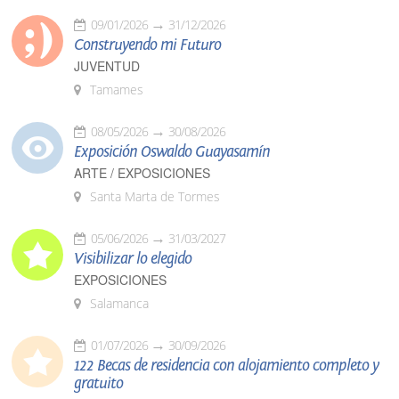
09/01/2026
31/12/2026
Construyendo mi Futuro
JUVENTUD
Tamames
08/05/2026
30/08/2026
Exposición Oswaldo Guayasamín
ARTE / EXPOSICIONES
Santa Marta de Tormes
05/06/2026
31/03/2027
Visibilizar lo elegido
EXPOSICIONES
Salamanca
01/07/2026
30/09/2026
122 Becas de residencia con alojamiento completo y
gratuito