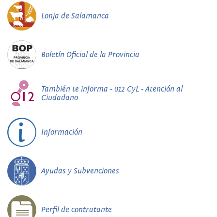
Lonja de Salamanca
Boletín Oficial de la Provincia
También te informa - 012 CyL - Atención al
Ciudadano
Información
Ayudas y Subvenciones
Perfil de contratante