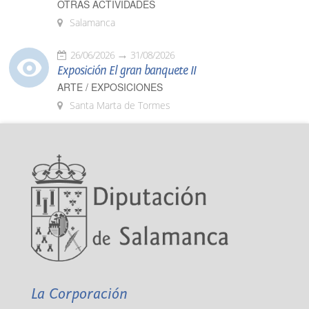
OTRAS ACTIVIDADES
Salamanca
26/06/2026
31/08/2026
Exposición El gran banquete II
ARTE / EXPOSICIONES
Santa Marta de Tormes
La Corporación