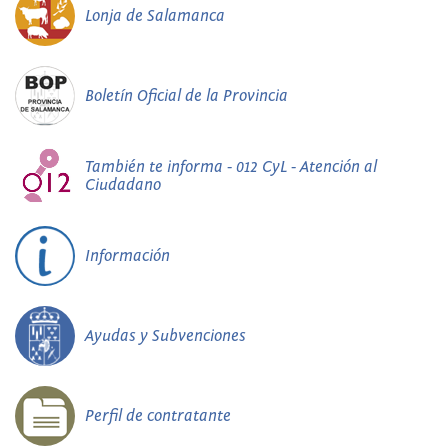
Lonja de Salamanca
Boletín Oficial de la Provincia
También te informa - 012 CyL - Atención al
Ciudadano
Información
Ayudas y Subvenciones
Perfil de contratante