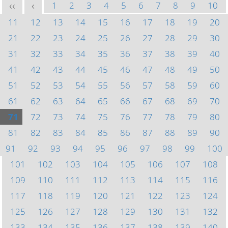
1
2
3
4
5
6
7
8
9
10
<<
<
11
12
13
14
15
16
17
18
19
20
21
22
23
24
25
26
27
28
29
30
31
32
33
34
35
36
37
38
39
40
41
42
43
44
45
46
47
48
49
50
51
52
53
54
55
56
57
58
59
60
61
62
63
64
65
66
67
68
69
70
71
72
73
74
75
76
77
78
79
80
81
82
83
84
85
86
87
88
89
90
91
92
93
94
95
96
97
98
99
100
101
102
103
104
105
106
107
108
109
110
111
112
113
114
115
116
117
118
119
120
121
122
123
124
125
126
127
128
129
130
131
132
133
134
135
136
137
138
139
140