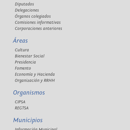
Diputados
Delegaciones
Órganos colegiados
Comisiones informativas
Corporaciones anteriores
Áreas
Cultura
Bienestar Social
Presidencia
Fomento
Economía y Hacienda
Organización y RRHH
Organismos
CIPSA
REGTSA
Municipios
Información Municipal