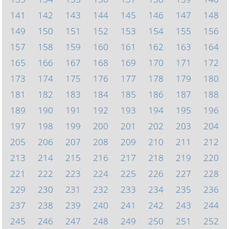
141
142
143
144
145
146
147
148
149
150
151
152
153
154
155
156
157
158
159
160
161
162
163
164
165
166
167
168
169
170
171
172
173
174
175
176
177
178
179
180
181
182
183
184
185
186
187
188
189
190
191
192
193
194
195
196
197
198
199
200
201
202
203
204
205
206
207
208
209
210
211
212
213
214
215
216
217
218
219
220
221
222
223
224
225
226
227
228
229
230
231
232
233
234
235
236
237
238
239
240
241
242
243
244
245
246
247
248
249
250
251
252