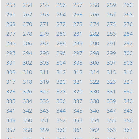
253
254
255
256
257
258
259
260
261
262
263
264
265
266
267
268
269
270
271
272
273
274
275
276
277
278
279
280
281
282
283
284
285
286
287
288
289
290
291
292
293
294
295
296
297
298
299
300
301
302
303
304
305
306
307
308
309
310
311
312
313
314
315
316
317
318
319
320
321
322
323
324
325
326
327
328
329
330
331
332
333
334
335
336
337
338
339
340
341
342
343
344
345
346
347
348
349
350
351
352
353
354
355
356
357
358
359
360
361
362
363
364