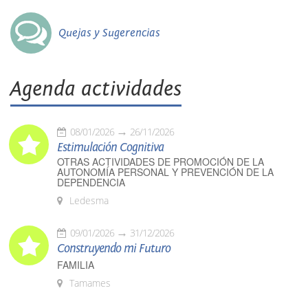
Quejas y Sugerencias
Agenda actividades
08/01/2026
26/11/2026
Estimulación Cognitiva
OTRAS ACTIVIDADES DE PROMOCIÓN DE LA
AUTONOMÍA PERSONAL Y PREVENCIÓN DE LA
DEPENDENCIA
Ledesma
09/01/2026
31/12/2026
Construyendo mi Futuro
FAMILIA
Tamames